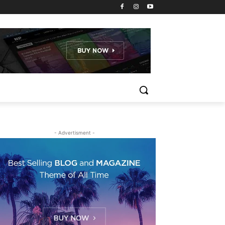
- Advertisment -