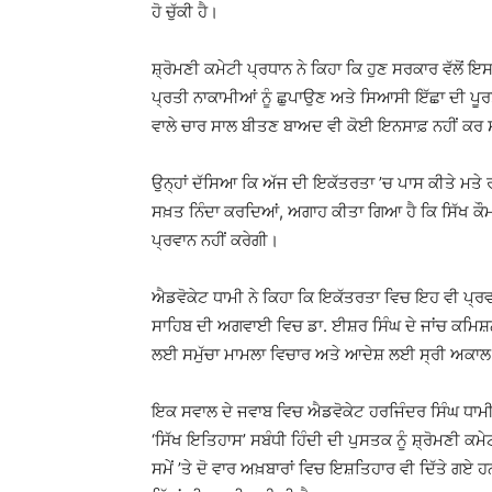
ਹੋ ਚੁੱਕੀ ਹੈ।
ਸ਼੍ਰੋਮਣੀ ਕਮੇਟੀ ਪ੍ਰਧਾਨ ਨੇ ਕਿਹਾ ਕਿ ਹੁਣ ਸਰਕਾਰ ਵੱ
ਪ੍ਰਤੀ ਨਾਕਾਮੀਆਂ ਨੂੰ ਛੁਪਾਉਣ ਅਤੇ ਸਿਆਸੀ ਇੱਛਾ ਦੀ ਪ
ਵਾਲੇ ਚਾਰ ਸਾਲ ਬੀਤਣ ਬਾਅਦ ਵੀ ਕੋਈ ਇਨਸਾਫ਼ ਨਹੀਂ ਕਰ 
ਉਨ੍ਹਾਂ ਦੱਸਿਆ ਕਿ ਅੱਜ ਦੀ ਇਕੱਤਰਤਾ ’ਚ ਪਾਸ ਕੀਤੇ ਮਤੇ ਰਾਹ
ਸਖ਼ਤ ਨਿੰਦਾ ਕਰਦਿਆਂ, ਅਗਾਹ ਕੀਤਾ ਗਿਆ ਹੈ ਕਿ ਸਿੱਖ ਕੌਮ 
ਪ੍ਰਵਾਨ ਨਹੀਂ ਕਰੇਗੀ।
ਐਡਵੋਕੇਟ ਧਾਮੀ ਨੇ ਕਿਹਾ ਕਿ ਇਕੱਤਰਤਾ ਵਿਚ ਇਹ ਵੀ ਪ੍ਰ
ਸਾਹਿਬ ਦੀ ਅਗਵਾਈ ਵਿਚ ਡਾ. ਈਸ਼ਰ ਸਿੰਘ ਦੇ ਜਾਂਚ ਕਮ
ਲਈ ਸਮੁੱਚਾ ਮਾਮਲਾ ਵਿਚਾਰ ਅਤੇ ਆਦੇਸ਼ ਲਈ ਸ੍ਰੀ ਅਕਾਲ 
ਇਕ ਸਵਾਲ ਦੇ ਜਵਾਬ ਵਿਚ ਐਡਵੋਕੇਟ ਹਰਜਿੰਦਰ ਸਿੰਘ ਧਾਮੀ
‘ਸਿੱਖ ਇਤਿਹਾਸ’ ਸਬੰਧੀ ਹਿੰਦੀ ਦੀ ਪੁਸਤਕ ਨੂੰ ਸ਼੍ਰੋਮਣੀ ਕਮ
ਸਮੇਂ ’ਤੇ ਦੋ ਵਾਰ ਅਖ਼ਬਾਰਾਂ ਵਿਚ ਇਸ਼ਤਿਹਾਰ ਵੀ ਦਿੱਤੇ ਗਏ