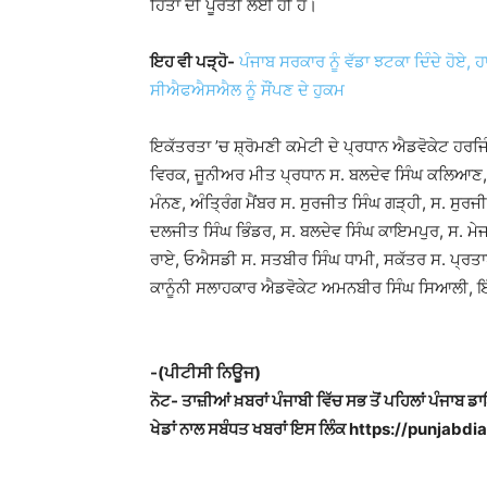
ਹਿੱਤਾਂ ਦੀ ਪੂਰਤੀ ਲਈ ਹੀ ਹੈ।
ਇਹ ਵੀ ਪੜ੍ਹੋ-
ਪੰਜਾਬ ਸਰਕਾਰ ਨੂੰ ਵੱਡਾ ਝਟਕਾ ਦਿੰਦੇ ਹੋਏ
ਸੀਐਫਐਸਐਲ ਨੂੰ ਸੌਂਪਣ ਦੇ ਹੁਕਮ
ਇਕੱਤਰਤਾ ’ਚ ਸ਼੍ਰੋਮਣੀ ਕਮੇਟੀ ਦੇ ਪ੍ਰਧਾਨ ਐਡਵੋਕੇਟ ਹਰਜਿ
ਵਿਰਕ, ਜੂਨੀਅਰ ਮੀਤ ਪ੍ਰਧਾਨ ਸ. ਬਲਦੇਵ ਸਿੰਘ ਕਲਿਆਣ, ਜ
ਮੰਨਣ, ਅੰਤ੍ਰਿੰਗ ਮੈਂਬਰ ਸ. ਸੁਰਜੀਤ ਸਿੰਘ ਗੜ੍ਹੀ, ਸ. ਸੁਰਜ
ਦਲਜੀਤ ਸਿੰਘ ਭਿੰਡਰ, ਸ. ਬਲਦੇਵ ਸਿੰਘ ਕਾਇਮਪੁਰ, ਸ. ਮੇਜਰ
ਰਾਏ, ਓਐਸਡੀ ਸ. ਸਤਬੀਰ ਸਿੰਘ ਧਾਮੀ, ਸਕੱਤਰ ਸ. ਪ੍ਰਤਾਪ
ਕਾਨੂੰਨੀ ਸਲਾਹਕਾਰ ਐਡਵੋਕੇਟ ਅਮਨਬੀਰ ਸਿੰਘ ਸਿਆਲੀ, 
-(ਪੀਟੀਸੀ ਨਿਊਜ)
ਨੋਟ- ਤਾਜ਼ੀਆਂ ਖ਼ਬਰਾਂ ਪੰਜਾਬੀ ਵਿੱਚ ਸਭ ਤੋਂ ਪਹਿਲਾਂ ਪੰਜਾਬ ਡ
ਖੇਡਾਂ ਨਾਲ ਸਬੰਧਤ ਖਬਰਾਂ ਇਸ ਲਿੰਕ https://punjabdiar