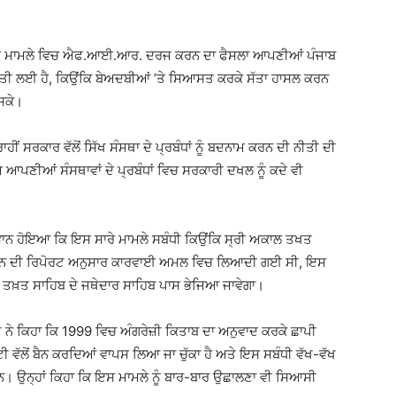
ਲੋਂ ਇਸ ਮਾਮਲੇ ਵਿਚ ਐਫ.ਆਈ.ਆਰ. ਦਰਜ ਕਰਨ ਦਾ ਫੈਸਲਾ ਆਪਣੀਆਂ ਪੰਜਾਬ
ੂਰਤੀ ਲਈ ਹੈ, ਕਿਉਂਕਿ ਬੇਅਦਬੀਆਂ ’ਤੇ ਸਿਆਸਤ ਕਰਕੇ ਸੱਤਾ ਹਾਸਲ ਕਰਨ
ਸਕੇ।
ੀਂ ਸਰਕਾਰ ਵੱਲੋਂ ਸਿੱਖ ਸੰਸਥਾ ਦੇ ਪ੍ਰਬੰਧਾਂ ਨੂੰ ਬਦਨਾਮ ਕਰਨ ਦੀ ਨੀਤੀ ਦੀ
ਆਪਣੀਆਂ ਸੰਸਥਾਵਾਂ ਦੇ ਪ੍ਰਬੰਧਾਂ ਵਿਚ ਸਰਕਾਰੀ ਦਖਲ ਨੂੰ ਕਦੇ ਵੀ
ਵਾਨ ਹੋਇਆ ਕਿ ਇਸ ਸਾਰੇ ਮਾਮਲੇ ਸਬੰਧੀ ਕਿਉਂਕਿ ਸ੍ਰੀ ਅਕਾਲ ਤਖਤ
ਿਸ਼ਨ ਦੀ ਰਿਪੋਰਟ ਅਨੁਸਾਰ ਕਾਰਵਾਈ ਅਮਲ ਵਿਚ ਲਿਆਦੀ ਗਈ ਸੀ, ਇਸ
ਤਖ਼ਤ ਸਾਹਿਬ ਦੇ ਜਥੇਦਾਰ ਸਾਹਿਬ ਪਾਸ ਭੇਜਿਆ ਜਾਵੇਗਾ।
 ਨੇ ਕਿਹਾ ਕਿ 1999 ਵਿਚ ਅੰਗਰੇਜ਼ੀ ਕਿਤਾਬ ਦਾ ਅਨੁਵਾਦ ਕਰਕੇ ਛਾਪੀ
ੇਟੀ ਵੱਲੋਂ ਬੈਨ ਕਰਦਿਆਂ ਵਾਪਸ ਲਿਆ ਜਾ ਚੁੱਕਾ ਹੈ ਅਤੇ ਇਸ ਸਬੰਧੀ ਵੱਖ-ਵੱਖ
 ਹਨ। ਉਨ੍ਹਾਂ ਕਿਹਾ ਕਿ ਇਸ ਮਾਮਲੇ ਨੂੰ ਬਾਰ-ਬਾਰ ਉਛਾਲਣਾ ਵੀ ਸਿਆਸੀ