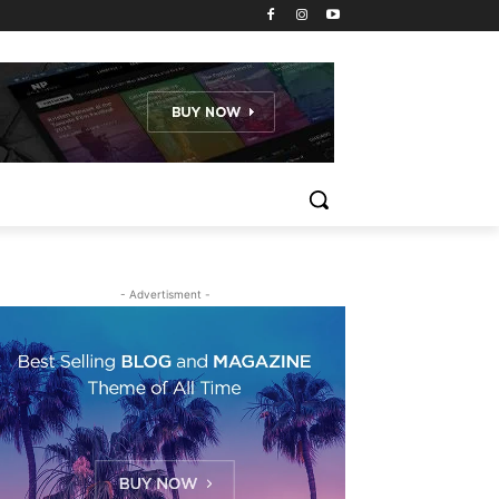
- Advertisment -