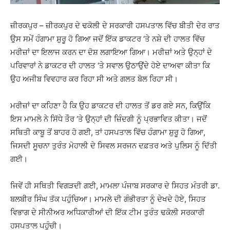
ਜ਼ੀਰਕਪੁਰ – ਜ਼ੀਰਕਪੁਰ ਦੇ ਢਕੋਲੀ ਦੇ ਸਰਕਾਰੀ ਹਸਪਤਾਲ ਵਿੱਚ ਬੀਤੀ ਦੇਰ ਰਾਤ
ਉਸ ਸਮੇਂ ਹੰਗਾਮਾ ਸ਼ੁਰੂ ਹੋ ਗਿਆ ਜਦੋਂ ਇੱਕ ਡਾਕਟਰ ‘ਤੇ ਨਸ਼ੇ ਦੀ ਹਾਲਤ ਵਿੱਚ
ਮਰੀਜ਼ਾਂ ਦਾ ਇਲਾਜ ਕਰਨ ਦਾ ਦੋਸ਼ ਲਗਾਇਆ ਗਿਆ। ਮਰੀਜ਼ਾਂ ਅਤੇ ਉਨ੍ਹਾਂ ਦੇ
ਪਰਿਵਾਰਾਂ ਨੇ ਡਾਕਟਰ ਦੀ ਹਾਲਤ ‘ਤੇ ਸਵਾਲ ਉਠਾਉਂਦੇ ਹੋਏ ਦਾਅਵਾ ਕੀਤਾ ਕਿ
ਉਹ ਅਜੀਬ ਵਿਵਹਾਰ ਕਰ ਰਿਹਾ ਸੀ ਅਤੇ ਗਲਤ ਬੋਲ ਰਿਹਾ ਸੀ।
ਮਰੀਜ਼ਾਂ ਦਾ ਕਹਿਣਾ ਹੈ ਕਿ ਉਹ ਡਾਕਟਰ ਦੀ ਹਾਲਤ ਤੋਂ ਡਰ ਗਏ ਸਨ, ਕਿਉਂਕਿ
ਇਸ ਮਾਮਲੇ ਨੇ ਸਿੱਧੇ ਤੌਰ ‘ਤੇ ਉਨ੍ਹਾਂ ਦੀ ਜ਼ਿੰਦਗੀ ਨੂੰ ਪ੍ਰਭਾਵਿਤ ਕੀਤਾ। ਜਦੋਂ
ਸਥਿਤੀ ਕਾਬੂ ਤੋਂ ਬਾਹਰ ਹੋ ਗਈ, ਤਾਂ ਹਸਪਤਾਲ ਵਿੱਚ ਹੰਗਾਮਾ ਸ਼ੁਰੂ ਹੋ ਗਿਆ,
ਜਿਸਦੀ ਸੂਚਨਾ ਤੁਰੰਤ ਮੋਹਾਲੀ ਦੇ ਸਿਵਲ ਸਰਜਨ ਦਫ਼ਤਰ ਅਤੇ ਪੁਲਿਸ ਨੂੰ ਦਿੱਤੀ
ਗਈ।
ਜਿਵੇਂ ਹੀ ਸਥਿਤੀ ਵਿਗੜਦੀ ਗਈ, ਮਾਮਲਾ ਪੰਜਾਬ ਸਰਕਾਰ ਦੇ ਸਿਹਤ ਮੰਤਰੀ ਡਾ.
ਬਲਬੀਰ ਸਿੰਘ ਤੱਕ ਪਹੁੰਚਿਆ। ਮਾਮਲੇ ਦੀ ਗੰਭੀਰਤਾ ਨੂੰ ਦੇਖਦੇ ਹੋਏ, ਸਿਹਤ
ਵਿਭਾਗ ਦੇ ਸੀਨੀਅਰ ਅਧਿਕਾਰੀਆਂ ਦੀ ਇੱਕ ਟੀਮ ਤੁਰੰਤ ਢਕੋਲੀ ਸਰਕਾਰੀ
ਹਸਪਤਾਲ ਪਹੁੰਚੀ।