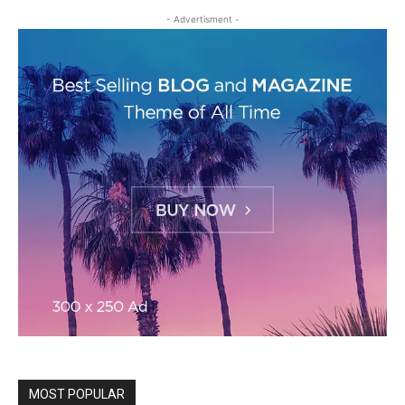
- Advertisment -
MOST POPULAR