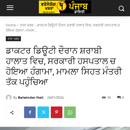
Home
ਤਾਜ਼ਾ ਖਬਰ
ਡਾਕਟਰ ਡਿਊਟੀ ਦੌਰਾਨ ਸ਼ਰਾਬੀ ਹਾਲਾਤ ਵਿਚ, ਸਰਕਾਰੀ ਹਸਪਤਾਲ ਚ
ਹੋਇਆ ਹੰਗਾਮਾ, ਮਾਮਲਾ...
ਤਾਜ਼ਾ ਖਬਰ
ਡਾਕਟਰ ਡਿਊਟੀ ਦੌਰਾਨ ਸ਼ਰਾਬੀ
ਹਾਲਾਤ ਵਿਚ, ਸਰਕਾਰੀ ਹਸਪਤਾਲ ਚ
ਹੋਇਆ ਹੰਗਾਮਾ, ਮਾਮਲਾ ਸਿਹਤ ਮੰਤਰੀ
ਤੱਕ ਪਹੁੰਚਿਆ
By
Balwinder Hali
26/01/2026
55
0