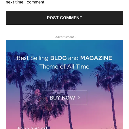
next time I comment.
- Advertisment -