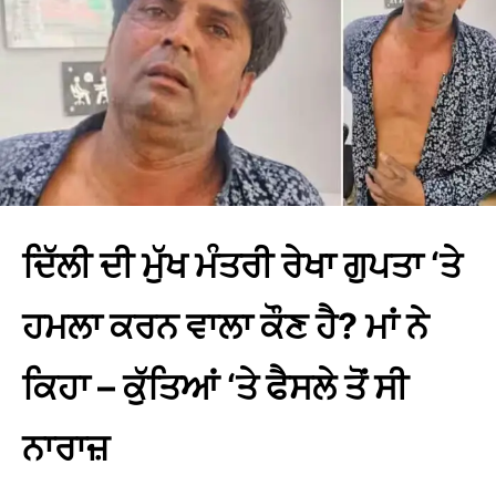
ਦਿੱਲੀ ਦੀ ਮੁੱਖ ਮੰਤਰੀ ਰੇਖਾ ਗੁਪਤਾ ‘ਤੇ
ਹਮਲਾ ਕਰਨ ਵਾਲਾ ਕੌਣ ਹੈ? ਮਾਂ ਨੇ
ਕਿਹਾ – ਕੁੱਤਿਆਂ ‘ਤੇ ਫੈਸਲੇ ਤੋਂ ਸੀ
ਨਾਰਾਜ਼