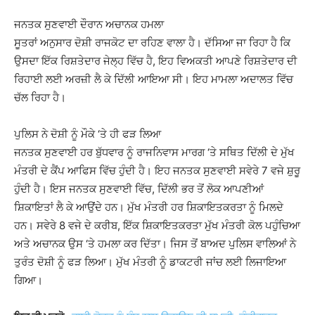
ਜਨਤਕ ਸੁਣਵਾਈ ਦੌਰਾਨ ਅਚਾਨਕ ਹਮਲਾ
ਸੂਤਰਾਂ ਅਨੁਸਾਰ ਦੋਸ਼ੀ ਰਾਜਕੋਟ ਦਾ ਰਹਿਣ ਵਾਲਾ ਹੈ। ਦੱਸਿਆ ਜਾ ਰਿਹਾ ਹੈ ਕਿ
ਉਸਦਾ ਇੱਕ ਰਿਸ਼ਤੇਦਾਰ ਜੇਲ੍ਹ ਵਿੱਚ ਹੈ, ਇਹ ਵਿਅਕਤੀ ਆਪਣੇ ਰਿਸ਼ਤੇਦਾਰ ਦੀ
ਰਿਹਾਈ ਲਈ ਅਰਜ਼ੀ ਲੈ ਕੇ ਦਿੱਲੀ ਆਇਆ ਸੀ। ਇਹ ਮਾਮਲਾ ਅਦਾਲਤ ਵਿੱਚ
ਚੱਲ ਰਿਹਾ ਹੈ।
ਪੁਲਿਸ ਨੇ ਦੋਸ਼ੀ ਨੂੰ ਮੌਕੇ ‘ਤੇ ਹੀ ਫੜ ਲਿਆ
ਜਨਤਕ ਸੁਣਵਾਈ ਹਰ ਬੁੱਧਵਾਰ ਨੂੰ ਰਾਜਨਿਵਾਸ ਮਾਰਗ ‘ਤੇ ਸਥਿਤ ਦਿੱਲੀ ਦੇ ਮੁੱਖ
ਮੰਤਰੀ ਦੇ ਕੈਂਪ ਆਫਿਸ ਵਿੱਚ ਹੁੰਦੀ ਹੈ। ਇਹ ਜਨਤਕ ਸੁਣਵਾਈ ਸਵੇਰੇ 7 ਵਜੇ ਸ਼ੁਰੂ
ਹੁੰਦੀ ਹੈ। ਇਸ ਜਨਤਕ ਸੁਣਵਾਈ ਵਿੱਚ, ਦਿੱਲੀ ਭਰ ਤੋਂ ਲੋਕ ਆਪਣੀਆਂ
ਸ਼ਿਕਾਇਤਾਂ ਲੈ ਕੇ ਆਉਂਦੇ ਹਨ। ਮੁੱਖ ਮੰਤਰੀ ਹਰ ਸ਼ਿਕਾਇਤਕਰਤਾ ਨੂੰ ਮਿਲਦੇ
ਹਨ। ਸਵੇਰੇ 8 ਵਜੇ ਦੇ ਕਰੀਬ, ਇੱਕ ਸ਼ਿਕਾਇਤਕਰਤਾ ਮੁੱਖ ਮੰਤਰੀ ਕੋਲ ਪਹੁੰਚਿਆ
ਅਤੇ ਅਚਾਨਕ ਉਸ ‘ਤੇ ਹਮਲਾ ਕਰ ਦਿੱਤਾ। ਜਿਸ ਤੋਂ ਬਾਅਦ ਪੁਲਿਸ ਵਾਲਿਆਂ ਨੇ
ਤੁਰੰਤ ਦੋਸ਼ੀ ਨੂੰ ਫੜ ਲਿਆ। ਮੁੱਖ ਮੰਤਰੀ ਨੂੰ ਡਾਕਟਰੀ ਜਾਂਚ ਲਈ ਲਿਜਾਇਆ
ਗਿਆ।