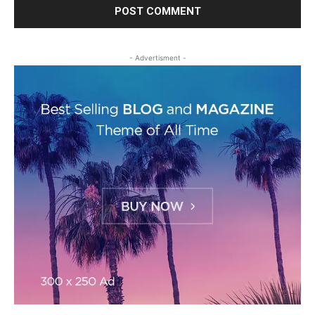
- Advertisment -