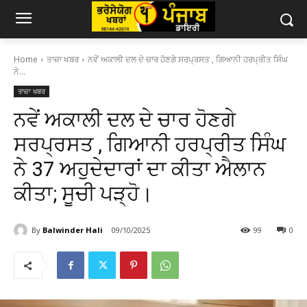
Home
ਤਾਜ਼ਾ ਖਬਰ
ਨਵੇਂ ਅਕਾਲੀ ਦਲ ਦੇ ਚਾਰ ਹੋਣਗੇ ਸਰਪ੍ਰਸਤ , ਗਿਆਨੀ ਹਰਪ੍ਰੀਤ ਸਿੰਘ
ਨੇ...
ਤਾਜ਼ਾ ਖਬਰ
ਨਵੇਂ ਅਕਾਲੀ ਦਲ ਦੇ ਚਾਰ ਹੋਣਗੇ
ਸਰਪ੍ਰਸਤ , ਗਿਆਨੀ ਹਰਪ੍ਰੀਤ ਸਿੰਘ
ਨੇ 37 ਅਹੁਦੇਦਾਰਾਂ ਦਾ ਕੀਤਾ ਐਲਾਨ
ਕੀਤਾ; ਸੂਚੀ ਪੜ੍ਹੋ।
By
Balwinder Hali
09/10/2025
99
0