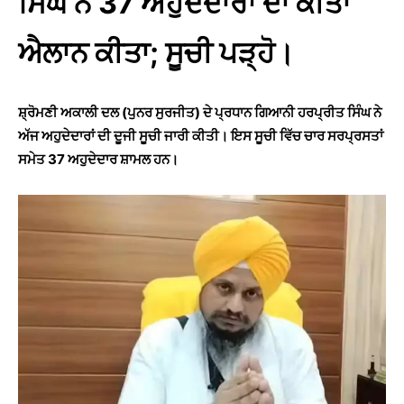
ਸਿੰਘ ਨੇ 37 ਅਹੁਦੇਦਾਰਾਂ ਦਾ ਕੀਤਾ
ਐਲਾਨ ਕੀਤਾ; ਸੂਚੀ ਪੜ੍ਹੋ।
ਸ਼੍ਰੋਮਣੀ ਅਕਾਲੀ ਦਲ (ਪੁਨਰ ਸੁਰਜੀਤ) ਦੇ ਪ੍ਰਧਾਨ ਗਿਆਨੀ ਹਰਪ੍ਰੀਤ ਸਿੰਘ ਨੇ
ਅੱਜ ਅਹੁਦੇਦਾਰਾਂ ਦੀ ਦੂਜੀ ਸੂਚੀ ਜਾਰੀ ਕੀਤੀ। ਇਸ ਸੂਚੀ ਵਿੱਚ ਚਾਰ ਸਰਪ੍ਰਸਤਾਂ
ਸਮੇਤ 37 ਅਹੁਦੇਦਾਰ ਸ਼ਾਮਲ ਹਨ।