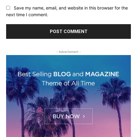
Save my name, email, and website in this browser for the
next time I comment.
- Advertisment -