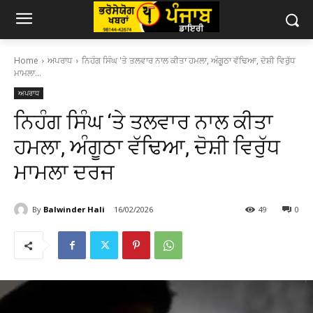
Home
ਅਪਰਾਧ
ਨਿਹੰਗ ਸਿੰਘ 'ਤੇ ਤਲਵਾਰ ਨਾਲ ਕੀਤਾ ਹਮਲਾ, ਅੰਗੂਠਾ ਵੱਢਿਆ, ਦੋਸ਼ੀ ਵਿਰੁੱਧ
ਮਾਮਲਾ...
ਅਪਰਾਧ
ਨਿਹੰਗ ਸਿੰਘ ‘ਤੇ ਤਲਵਾਰ ਨਾਲ ਕੀਤਾ
ਹਮਲਾ, ਅੰਗੂਠਾ ਵੱਢਿਆ, ਦੋਸ਼ੀ ਵਿਰੁੱਧ
ਮਾਮਲਾ ਦਰਜ
By
Balwinder Hali
16/02/2026
49
0