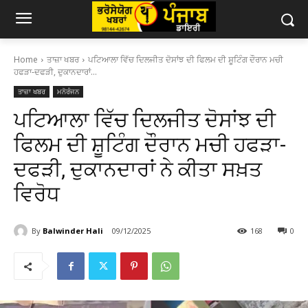
Home
ਤਾਜ਼ਾ ਖਬਰ
ਪਟਿਆਲਾ ਵਿੱਚ ਦਿਲਜੀਤ ਦੋਸਾਂਝ ਦੀ ਫਿਲਮ ਦੀ ਸ਼ੂਟਿੰਗ ਦੌਰਾਨ ਮਚੀ
ਹਫੜਾ-ਦਫੜੀ, ਦੁਕਾਨਦਾਰਾਂ...
ਤਾਜ਼ਾ ਖਬਰ
ਮਨੋਰੰਜਨ
ਪਟਿਆਲਾ ਵਿੱਚ ਦਿਲਜੀਤ ਦੋਸਾਂਝ ਦੀ
ਫਿਲਮ ਦੀ ਸ਼ੂਟਿੰਗ ਦੌਰਾਨ ਮਚੀ ਹਫੜਾ-
ਦਫੜੀ, ਦੁਕਾਨਦਾਰਾਂ ਨੇ ਕੀਤਾ ਸਖ਼ਤ
ਵਿਰੋਧ
By
Balwinder Hali
09/12/2025
168
0