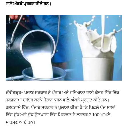
ਵਾਲੇ ਅੰਕੜੇ ਪ੍ਰਗਟ ਕੀਤੇ ਹਨ।
ਚੰਡੀਗੜ੍ਹ- ਪੰਜਾਬ ਸਰਕਾਰ ਨੇ ਪੰਜਾਬ ਅਤੇ ਹਰਿਆਣਾ ਹਾਈ ਕੋਰਟ ਵਿੱਚ ਇੱਕ
ਹਲਫ਼ਨਾਮਾ ਦਾਇਰ ਕਰਕੇ ਹੈਰਾਨ ਕਰਨ ਵਾਲੇ ਅੰਕੜੇ ਪ੍ਰਗਟ ਕੀਤੇ ਹਨ।
ਹਲਫ਼ਨਾਮੇ ਵਿੱਚ, ਪੰਜਾਬ ਸਰਕਾਰ ਨੇ ਖੁਲਾਸਾ ਕੀਤਾ ਹੈ ਕਿ ਪਿਛਲੇ ਪੰਜ ਸਾਲਾਂ
ਵਿੱਚ ਦੁੱਧ ਅਤੇ ਦੁੱਧ ਉਤਪਾਦਾਂ ਵਿੱਚ ਮਿਲਾਵਟ ਦੇ ਲਗਭਗ 2,100 ਮਾਮਲੇ
ਸਾਹਮਣੇ ਆਏ ਹਨ।