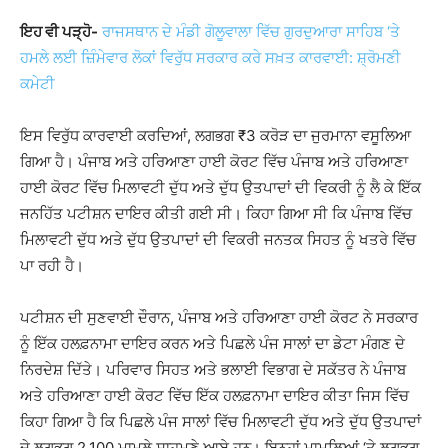
ਇਹ ਵੀ ਪੜ੍ਹੋ-
ਰਾਜਸਥਾਨ ਦੇ ਮੰਡੀ ਗੋਲੂਵਾਲਾ ਵਿੱਚ ਗੁਰਦੁਆਰਾ ਸਾਹਿਬ ‘ਤੇ
ਹਮਲੇ ਲਈ ਜ਼ਿੰਮੇਵਾਰ ਲੋਕਾਂ ਵਿਰੁੱਧ ਸਰਕਾਰ ਕਰੇ ਸਖ਼ਤ ਕਾਰਵਾਈ: ਸ਼੍ਰੋਮਣੀ
ਕਮੇਟੀ
ਇਸ ਵਿਰੁੱਧ ਕਾਰਵਾਈ ਕਰਦਿਆਂ, ਲਗਭਗ ₹3 ਕਰੋੜ ਦਾ ਜੁਰਮਾਨਾ ਵਸੂਲਿਆ
ਗਿਆ ਹੈ। ਪੰਜਾਬ ਅਤੇ ਹਰਿਆਣਾ ਹਾਈ ਕੋਰਟ ਵਿੱਚ ਪੰਜਾਬ ਅਤੇ ਹਰਿਆਣਾ
ਹਾਈ ਕੋਰਟ ਵਿੱਚ ਮਿਲਾਵਟੀ ਦੁੱਧ ਅਤੇ ਦੁੱਧ ਉਤਪਾਦਾਂ ਦੀ ਵਿਕਰੀ ਨੂੰ ਲੈ ਕੇ ਇੱਕ
ਜਨਹਿੱਤ ਪਟੀਸ਼ਨ ਦਾਇਰ ਕੀਤੀ ਗਈ ਸੀ। ਕਿਹਾ ਗਿਆ ਸੀ ਕਿ ਪੰਜਾਬ ਵਿੱਚ
ਮਿਲਾਵਟੀ ਦੁੱਧ ਅਤੇ ਦੁੱਧ ਉਤਪਾਦਾਂ ਦੀ ਵਿਕਰੀ ਜਨਤਕ ਸਿਹਤ ਨੂੰ ਖਤਰੇ ਵਿੱਚ
ਪਾ ਰਹੀ ਹੈ।
ਪਟੀਸ਼ਨ ਦੀ ਸੁਣਵਾਈ ਦੌਰਾਨ, ਪੰਜਾਬ ਅਤੇ ਹਰਿਆਣਾ ਹਾਈ ਕੋਰਟ ਨੇ ਸਰਕਾਰ
ਨੂੰ ਇੱਕ ਹਲਫ਼ਨਾਮਾ ਦਾਇਰ ਕਰਨ ਅਤੇ ਪਿਛਲੇ ਪੰਜ ਸਾਲਾਂ ਦਾ ਡੇਟਾ ਮੰਗਣ ਦੇ
ਨਿਰਦੇਸ਼ ਦਿੱਤੇ। ਪਰਿਵਾਰ ਸਿਹਤ ਅਤੇ ਭਲਾਈ ਵਿਭਾਗ ਦੇ ਸਕੱਤਰ ਨੇ ਪੰਜਾਬ
ਅਤੇ ਹਰਿਆਣਾ ਹਾਈ ਕੋਰਟ ਵਿੱਚ ਇੱਕ ਹਲਫ਼ਨਾਮਾ ਦਾਇਰ ਕੀਤਾ ਜਿਸ ਵਿੱਚ
ਕਿਹਾ ਗਿਆ ਹੈ ਕਿ ਪਿਛਲੇ ਪੰਜ ਸਾਲਾਂ ਵਿੱਚ ਮਿਲਾਵਟੀ ਦੁੱਧ ਅਤੇ ਦੁੱਧ ਉਤਪਾਦਾਂ
ਦੇ ਲਗਭਗ 2,100 ਮਾਮਲੇ ਸਾਹਮਣੇ ਆਏ ਹਨ। ਇਨ੍ਹਾਂ ਮਾਮਲਿਆਂ ‘ਤੇ ਲਗਭਗ