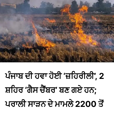
ਪੰਜਾਬ ਦੀ ਹਵਾ ਹੋਈ ‘ਜ਼ਹਿਰੀਲੀ’, 2
ਸ਼ਹਿਰ ‘ਗੈਸ ਚੈਂਬਰ’ ਬਣ ਗਏ ਹਨ;
ਪਰਾਲੀ ਸਾੜਨ ਦੇ ਮਾਮਲੇ 2200 ਤੋਂ