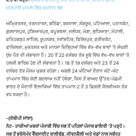
ਮਾਣਹਾਨੀ ਮਾਮਲੇ ਵਿੱਚ ਜ਼ਮਾਨਤ ਰੱਦ
ਅੰਮ੍ਰਿਤਸਰ, ਤਰਨਤਾਰਨ, ਬਠਿੰਡਾ, ਬਰਨਾਲਾ, ਸੰਗਰੂਰ, ਪਟਿਆਲਾ, ਪਠਾਨਕੋਟ,
ਗੁਰਦਾਸਪੁਰ, ਹੁਸ਼ਿਆਰਪੁਰ, ਕਪੂਰਥਲਾ, ਜਲੰਧਰ, ਮੋਗਾ, ਲੁਧਿਆਣਾ, ਮੋਹਾਲੀ,
ਫਤਿਹਗੜ੍ਹ ਸਾਹਿਬ, ਰੂਪਨਗਰ, ਨਵਾਂਸ਼ਹਿਰ, ਫਿਰੋਜ਼ਪੁਰ, ਫਰੀਦਕੋਟ,
ਫਾਜ਼ਿਲਕਾ, ਮੁਕਤਸਰ ਅਤੇ ਮਾਨਸਾ ਜ਼ਿਲ੍ਹਿਆਂ ਵਿੱਚ ਵੱਖ-ਵੱਖ ਥਾਵਾਂ ‘ਤੇ ਸੰਘਣੀ
ਧੁੰਦ ਪੈਣ ਦੀ ਸੰਭਾਵਨਾ ਹੈ। 20 ਤੋਂ 22 ਦਸੰਬਰ ਤੱਕ ਸੂਬੇ ਵਿੱਚ ਵੱਖ-ਵੱਖ ਥਾਵਾਂ ‘ਤੇ
ਹਲਕੀ ਬਾਰਿਸ਼ ਹੋਣ ਦੀ ਸੰਭਾਵਨਾ ਹੈ। 18 ਤੋਂ 19 ਦਸੰਬਰ ਅਤੇ 23 ਤੋਂ 24
ਦਸੰਬਰ ਤੱਕ ਮੌਸਮ ਖੁਸ਼ਕ ਰਹੇਗਾ। ਅਗਲੇ 24 ਘੰਟਿਆਂ ਦੌਰਾਨ ਘੱਟੋ-ਘੱਟ
ਤਾਪਮਾਨ ਵਿੱਚ ਕੋਈ ਬਦਲਾਅ ਨਹੀਂ ਹੋਵੇਗਾ, ਜਿਸ ਤੋਂ ਬਾਅਦ ਉੱਤਰ-ਪੱਛਮੀ
ਭਾਰਤ ਦੇ ਮੈਦਾਨੀ ਇਲਾਕਿਆਂ ਵਿੱਚ ਤਾਪਮਾਨ 2 ਤੋਂ 3 ਡਿਗਰੀ ਸੈਲਸੀਅਸ ਤੱਕ
ਵਧ ਸਕਦਾ ਹੈ।
-(ਏਬੀਪੀ ਸਾਂਝਾ)
ਨੋਟ- ਤਾਜ਼ੀਆਂ ਖ਼ਬਰਾਂ ਪੰਜਾਬੀ ਵਿੱਚ ਸਭ ਤੋਂ ਪਹਿਲਾਂ ਪੰਜਾਬ ਡਾਇਰੀ ‘ਤੇ ਪੜ੍ਹੋ।
ਸਭ ਤੋਂ ਭਰੋਸੇਮੰਦ ਵੈੱਬਸਾਈਟ ਬਾਲੀਵੁੱਡ, ਜੀਵਨਸ਼ੈਲੀ ਅਤੇ ਖੇਡਾਂ ਨਾਲ ਸਬੰਧਤ