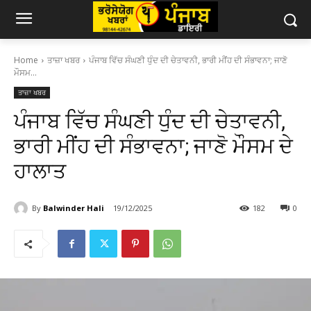
Home
ਤਾਜ਼ਾ ਖਬਰ
ਪੰਜਾਬ ਵਿੱਚ ਸੰਘਣੀ ਧੁੰਦ ਦੀ ਚੇਤਾਵਨੀ, ਭਾਰੀ ਮੀਂਹ ਦੀ ਸੰਭਾਵਨਾ; ਜਾਣੋ
ਮੌਸਮ...
ਤਾਜ਼ਾ ਖਬਰ
ਪੰਜਾਬ ਵਿੱਚ ਸੰਘਣੀ ਧੁੰਦ ਦੀ ਚੇਤਾਵਨੀ,
ਭਾਰੀ ਮੀਂਹ ਦੀ ਸੰਭਾਵਨਾ; ਜਾਣੋ ਮੌਸਮ ਦੇ
ਹਾਲਾਤ
By
Balwinder Hali
19/12/2025
182
0