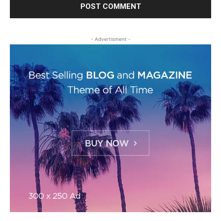
- Advertisment -