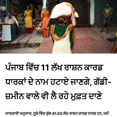
ਪੰਜਾਬ ਵਿੱਚ 11 ਲੱਖ ਰਾਸ਼ਨ ਕਾਰਡ
ਧਾਰਕਾਂ ਦੇ ਨਾਮ ਹਟਾਏ ਜਾਣਗੇ, ਗੱਡੀ-
ਜ਼ਮੀਨ ਵਾਲੇ ਵੀ ਲੈ ਰਹੇ ਮੁਫ਼ਤ ਦਾਣੇ
ਜਾਣਕਾਰੀ ਅਨੁਸਾਰ, ਸੂਬੇ ਵਿੱਚ ਕੁੱਲ 41.50 ਲੱਖ ਰਾਸ਼ਨ ਕਾਰਡ ਧਾਰਕ ਹਨ, ਜਦੋਂ