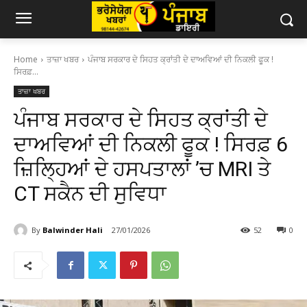
Home
ਤਾਜ਼ਾ ਖਬਰ
ਪੰਜਾਬ ਸਰਕਾਰ ਦੇ ਸਿਹਤ ਕ੍ਰਾਂਤੀ ਦੇ ਦਾਅਵਿਆਂ ਦੀ ਨਿਕਲੀ ਫੂਕ !
ਸਿਰਫ਼...
ਤਾਜ਼ਾ ਖਬਰ
ਪੰਜਾਬ ਸਰਕਾਰ ਦੇ ਸਿਹਤ ਕ੍ਰਾਂਤੀ ਦੇ
ਦਾਅਵਿਆਂ ਦੀ ਨਿਕਲੀ ਫੂਕ ! ਸਿਰਫ਼ 6
ਜ਼ਿਲ੍ਹਿਆਂ ਦੇ ਹਸਪਤਾਲਾਂ ’ਚ MRI ਤੇ
CT ਸਕੈਨ ਦੀ ਸੁਵਿਧਾ
By
Balwinder Hali
27/01/2026
52
0