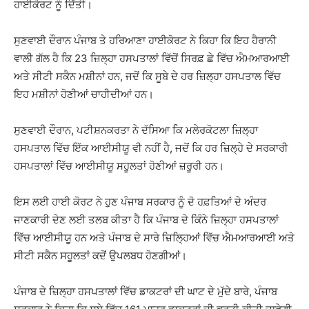
ਹਾਈਕੋਰਟ ਨੂੰ ਦਿੱਤੀ।
ਸੁਣਵਾਈ ਦੌਰਾਨ ਪੰਜਾਬ ਤੇ ਹਰਿਆਣਾ ਹਾਈਕੋਰਟ ਨੇ ਕਿਹਾ ਕਿ ਇਹ ਹੈਰਾਨੀ
ਵਾਲੀ ਗੱਲ ਹੈ ਕਿ 23 ਜ਼ਿਲ੍ਹਾ ਹਸਪਤਾਲਾਂ ਵਿੱਚੋਂ ਸਿਰਫ਼ ਛੇ ਵਿੱਚ ਐਮਆਰਆਈ
ਅਤੇ ਸੀਟੀ ਸਕੈਨ ਮਸ਼ੀਨਾਂ ਹਨ, ਜਦੋਂ ਕਿ ਸੂਬੇ ਦੇ ਹਰ ਜ਼ਿਲ੍ਹਾ ਹਸਪਤਾਲ ਵਿੱਚ
ਇਹ ਮਸ਼ੀਨਾਂ ਹੋਣੀਆਂ ਚਾਹੀਦੀਆਂ ਹਨ।
ਸੁਣਵਾਈ ਦੌਰਾਨ, ਪਟੀਸ਼ਨਕਰਤਾ ਨੇ ਦੱਸਿਆ ਕਿ ਮਲੇਰਕੋਟਲਾ ਜ਼ਿਲ੍ਹਾ
ਹਸਪਤਾਲ ਵਿੱਚ ਇੱਕ ਆਈਸੀਯੂ ਵੀ ਨਹੀਂ ਹੈ, ਜਦੋਂ ਕਿ ਹਰ ਜ਼ਿਲ੍ਹੇ ਦੇ ਸਰਕਾਰੀ
ਹਸਪਤਾਲਾਂ ਵਿੱਚ ਆਈਸੀਯੂ ਸਹੂਲਤਾਂ ਹੋਣੀਆਂ ਜ਼ਰੂਰੀ ਹਨ।
ਇਸ ਲਈ ਹਾਈ ਕੋਰਟ ਨੇ ਹੁਣ ਪੰਜਾਬ ਸਰਕਾਰ ਨੂੰ ਦੋ ਹਫ਼ਤਿਆਂ ਦੇ ਅੰਦਰ
ਜਾਣਕਾਰੀ ਦੇਣ ਲਈ ਤਲਬ ਕੀਤਾ ਹੈ ਕਿ ਪੰਜਾਬ ਦੇ ਕਿੰਨੇ ਜ਼ਿਲ੍ਹਾ ਹਸਪਤਾਲਾਂ
ਵਿੱਚ ਆਈਸੀਯੂ ਹਨ ਅਤੇ ਪੰਜਾਬ ਦੇ ਸਾਰੇ ਜ਼ਿਲ੍ਹਿਆਂ ਵਿੱਚ ਐਮਆਰਆਈ ਅਤੇ
ਸੀਟੀ ਸਕੈਨ ਸਹੂਲਤਾਂ ਕਦੋਂ ਉਪਲਬਧ ਹੋਣਗੀਆਂ।
ਪੰਜਾਬ ਦੇ ਜ਼ਿਲ੍ਹਾ ਹਸਪਤਾਲਾਂ ਵਿੱਚ ਡਾਕਟਰਾਂ ਦੀ ਘਾਟ ਦੇ ਮੁੱਦੇ ਬਾਰੇ, ਪੰਜਾਬ