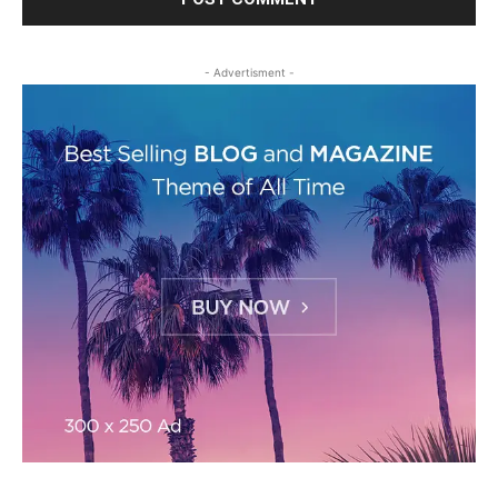
- Advertisment -