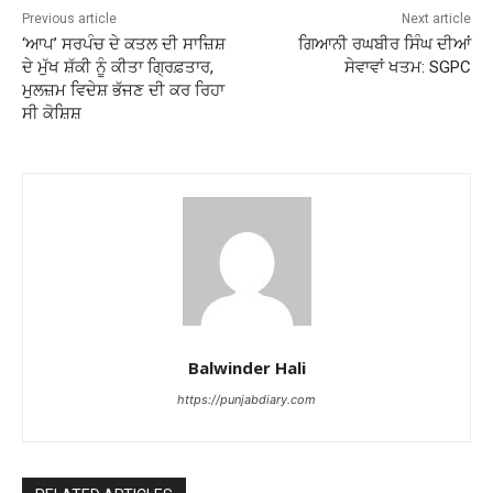
Previous article
Next article
‘ਆਪ’ ਸਰਪੰਚ ਦੇ ਕਤਲ ਦੀ ਸਾਜ਼ਿਸ਼
ਗਿਆਨੀ ਰਘਬੀਰ ਸਿੰਘ ਦੀਆਂ
ਦੇ ਮੁੱਖ ਸ਼ੱਕੀ ਨੂੰ ਕੀਤਾ ਗ੍ਰਿਫ਼ਤਾਰ,
ਸੇਵਾਵਾਂ ਖਤਮ: SGPC
ਮੁਲਜ਼ਮ ਵਿਦੇਸ਼ ਭੱਜਣ ਦੀ ਕਰ ਰਿਹਾ
ਸੀ ਕੋਸ਼ਿਸ਼
Balwinder Hali
https://punjabdiary.com