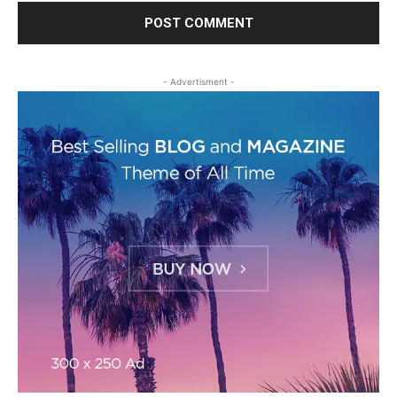
- Advertisment -