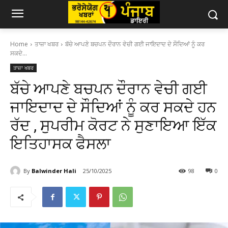
Home
ਤਾਜ਼ਾ ਖਬਰ
ਬੱਚੇ ਆਪਣੇ ਬਚਪਨ ਦੌਰਾਨ ਵੇਚੀ ਗਈ ਜਾਇਦਾਦ ਦੇ ਸੌਦਿਆਂ ਨੂੰ ਕਰ
ਸਕਦੇ...
ਤਾਜ਼ਾ ਖਬਰ
ਬੱਚੇ ਆਪਣੇ ਬਚਪਨ ਦੌਰਾਨ ਵੇਚੀ ਗਈ
ਜਾਇਦਾਦ ਦੇ ਸੌਦਿਆਂ ਨੂੰ ਕਰ ਸਕਦੇ ਹਨ
ਰੱਦ , ਸੁਪਰੀਮ ਕੋਰਟ ਨੇ ਸੁਣਾਇਆ ਇੱਕ
ਇਤਿਹਾਸਕ ਫੈਸਲਾ
By
Balwinder Hali
25/10/2025
98
0