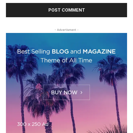
- Advertisment -