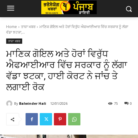
Home
ਤਾਜ਼ਾ ਖਬਰ
ਮਾਣਿਕ ​​ਗੋਇਲ ਅਤੇ ਹੋਰਾਂ ਵਿਰੁੱਧ ਐਫਆਈਆਰ ਵਿੱਚ ਸਰਕਾਰ ਨੂੰ ਲੱਗਾ
ਵੱਡਾ ਝਟਕਾ,...
ਤਾਜ਼ਾ ਖਬਰ
ਮਾਣਿਕ ​​ਗੋਇਲ ਅਤੇ ਹੋਰਾਂ ਵਿਰੁੱਧ
ਐਫਆਈਆਰ ਵਿੱਚ ਸਰਕਾਰ ਨੂੰ ਲੱਗਾ
ਵੱਡਾ ਝਟਕਾ, ਹਾਈ ਕੋਰਟ ਨੇ ਜਾਂਚ ਤੇ
ਲਗਾਈ ਰੋਕ
By
Balwinder Hali
12/01/2026
75
0