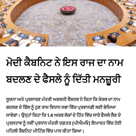
ਮੋਦੀ ਕੈਬਨਿਟ ਨੇ ਇਸ ਰਾਜ ਦਾ ਨਾਮ
ਬਦਲਣ ਦੇ ਫੈਸਲੇ ਨੂੰ ਦਿੱਤੀ ਮਨਜ਼ੂਰੀ
ਸੂਚਨਾ ਅਤੇ ਪ੍ਰਸਾਰਣ ਮੰਤਰੀ ਅਸ਼ਵਨੀ ਵੈਸ਼ਨਵ ਨੇ ਕਿਹਾ ਕਿ ਕੇਰਲ ਦਾ ਨਾਮ
ਬਦਲਣ ਦੇ ਬਿੱਲ ਨੂੰ ਹੁਣ ਰਾਜ ਵਿਧਾਨ ਸਭਾ ਵਿੱਚ ਪ੍ਰਵਾਨਗੀ ਲਈ ਭੇਜਿਆ
ਜਾਵੇਗਾ। ਉਨ੍ਹਾਂ ਕਿਹਾ ਕਿ 1.4 ਅਰਬ ਲੋਕਾਂ ਦੇ ਹਿੱਤ ਵਿੱਚ ਸਾਰੇ ਫੈਸਲੇ ਲੈਣ ਦੇ
ਪ੍ਰਸਤਾਵ ਨੂੰ ਨਵੀਂ ਪ੍ਰਧਾਨ ਮੰਤਰੀ ਦਫ਼ਤਰ (ਪੀਐਮਓ) ਇਮਾਰਤ ਵਿੱਚ ਹੋਈ
ਪਹਿਲੀ ਕੈਬਨਿਟ ਮੀਟਿੰਗ ਵਿੱਚ ਪਾਸ ਕੀਤਾ ਗਿਆ।