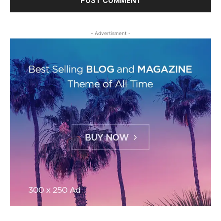
- Advertisment -