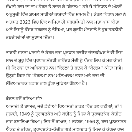
ਦੱਖਣੀ ਰਾਜ ਦਾ ਨਾਮ ਕੇਰਲ ਤੋਂ ਬਦਲ ਕੇ “ਕੇਰਲਮ” ਕਰੇ ਜੋ ਸੰਵਿਧਾਨ ਦੇ ਅੱਠਵੇਂ
ਅਨੁਸੂਚੀ ਵਿੱਚ ਸ਼ਾਮਲ ਸਾਰੀਆਂ ਭਾਸ਼ਾਵਾਂ ਵਿੱਚ ਸ਼ਾਮਲ ਹੈ। ਕੇਰਲ ਵਿਧਾਨ ਸਭਾ ਨੇ
ਅਗਸਤ 2023 ਵਿੱਚ ਇੱਕ ਅਜਿਹਾ ਹੀ ਸਰਬਸੰਮਤੀ ਨਾਲ ਮਤਾ ਪਾਸ ਕੀਤਾ
ਅਤੇ ਇਸਨੂੰ ਕੇਂਦਰ ਸਰਕਾਰ ਨੂੰ ਭੇਜਿਆ, ਪਰ ਗ੍ਰਹਿ ਮੰਤਰਾਲੇ ਨੇ ਕੁਝ ਤਕਨੀਕੀ
ਤਬਦੀਲੀਆਂ ਦਾ ਸੁਝਾਅ ਦਿੱਤਾ।
ਭਾਰਤੀ ਜਨਤਾ ਪਾਰਟੀ ਦੇ ਕੇਰਲ ਰਾਜ ਪ੍ਰਧਾਨ ਰਾਜੀਵ ਚੰਦਰਸ਼ੇਖਰ ਨੇ ਵੀ ਇਸ
ਸਾਲ ਦੇ ਸ਼ੁਰੂ ਵਿੱਚ ਪ੍ਰਧਾਨ ਮੰਤਰੀ ਨਰਿੰਦਰ ਮੋਦੀ ਨੂੰ ਪੱਤਰ ਲਿਖ ਕੇ ਮੰਗ ਕੀਤੀ
ਸੀ ਕਿ ਰਾਜ ਦਾ ਅਧਿਕਾਰਤ ਨਾਮ “ਕੇਰਲ” ਤੋਂ ਬਦਲ ਕੇ “ਕੇਰਲਮ” ਕੀਤਾ ਜਾਵੇ।
ਉਨ੍ਹਾਂ ਕਿਹਾ ਕਿ “ਕੇਰਲਮ” ਨਾਮ ਮਲਿਆਲਮ ਭਾਸ਼ਾ ਅਤੇ ਰਾਜ ਦੀ
ਸੱਭਿਆਚਾਰਕ ਪਛਾਣ ਨਾਲ ਡੂੰਘਾ ਜੁੜਿਆ ਹੋਇਆ ਹੈ।
ਕੇਰਲ ਕਦੋਂ ਬਣਿਆ ਸੀ?
ਆਜ਼ਾਦੀ ਤੋਂ ਬਾਅਦ, ਜਦੋਂ ਛੋਟੀਆਂ ਰਿਆਸਤਾਂ ਭਾਰਤ ਵਿੱਚ ਰਲ ਗਈਆਂ, ਤਾਂ 1
ਜੁਲਾਈ, 1949 ਨੂੰ ਤ੍ਰਾਵਣਕੋਰ ਅਤੇ ਕੋਚੀਨ ਨੂੰ ਮਿਲਾ ਕੇ ਤ੍ਰਾਵਣਕੋਰ-ਕੋਚੀਨ
ਰਾਜ ਬਣਾਇਆ ਗਿਆ। ਇਸ ਤੋਂ ਬਾਅਦ, 1 ਨਵੰਬਰ, 1956 ਨੂੰ, ਰਾਜ ਪੁਨਰਗਠਨ
ਐਕਟ ਦੇ ਤਹਿਤ, ਤ੍ਰਾਵਣਕੋਰ-ਕੋਚੀਨ ਅਤੇ ਮਾਲਾਬਾਰ ਨੂੰ ਮਿਲਾ ਕੇ ਕੇਰਲਾ ਰਾਜ