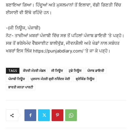
ਬਣਾਇਆ ਗਿਆ। ਹਿੰਦੂਆਂ ਅਤੇ ਮੁਸਲਮਾਨਾਂ ਤੋਂ ਇਲਾਵਾ, ਵੱਡੀ ਗਿਣਤੀ ਵਿੱਚ
ਈਸਾਈ ਵੀ ਇੱਥੇ ਰਹਿੰਦੇ ਹਨ।
-(ਜੀ ਨਿਊਜ, ਪੰਜਾਬੀ)
ਨੋਟ- ਤਾਜ਼ੀਆਂ ਖ਼ਬਰਾਂ ਪੰਜਾਬੀ ਵਿੱਚ ਸਭ ਤੋਂ ਪਹਿਲਾਂ ਪੰਜਾਬ ਡਾਇਰੀ ‘ਤੇ ਪੜ੍ਹੋ।
ਸਭ ਤੋਂ ਭਰੋਸੇਮੰਦ ਵੈੱਬਸਾਈਟ ਬਾਲੀਵੁੱਡ, ਜੀਵਨਸ਼ੈਲੀ ਅਤੇ ਖੇਡਾਂ ਨਾਲ ਸਬੰਧਤ
ਖਬਰਾਂ ਇਸ ਲਿੰਕ https://punjabdiary.com/ ‘ਤੇ ਜਾ ਕੇ ਪੜ੍ਹੋ।
TAGS
ਕੇਂਦਰੀ ਮੰਤਰੀ ਮੰਡਲ
ਜੀ ਨਿਊਜ
ਟੁਡੇ ਨਿਊਜ
ਪੰਜਾਬ ਡਾਇਰੀ
ਪੰਜਾਬੀ ਨਿਊਜ
ਪ੍ਰਧਾਨ ਮੰਤਰੀ ਸ਼੍ਰੀ ਨਰਿੰਦਰ ਮੋਦੀ
ਬ੍ਰੇਕਿੰਗ ਨਿਊਜ
ਭਾਰਤੀ ਜਨਤਾ ਪਾਰਟੀ