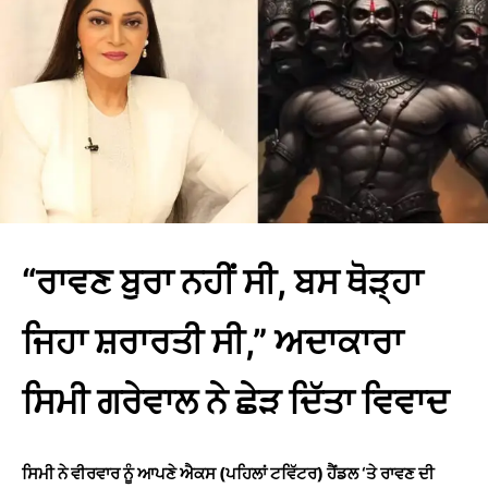
“ਰਾਵਣ ਬੁਰਾ ਨਹੀਂ ਸੀ, ਬਸ ਥੋੜ੍ਹਾ
ਜਿਹਾ ਸ਼ਰਾਰਤੀ ਸੀ,” ਅਦਾਕਾਰਾ
ਸਿਮੀ ਗਰੇਵਾਲ ਨੇ ਛੇੜ ਦਿੱਤਾ ਵਿਵਾਦ
ਸਿਮੀ ਨੇ ਵੀਰਵਾਰ ਨੂੰ ਆਪਣੇ ਐਕਸ (ਪਹਿਲਾਂ ਟਵਿੱਟਰ) ਹੈਂਡਲ ‘ਤੇ ਰਾਵਣ ਦੀ