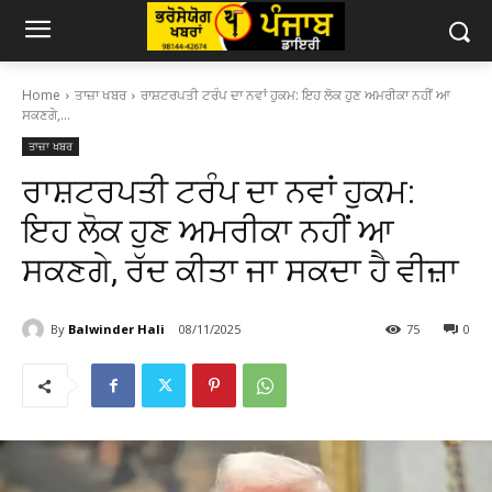
Home
ਤਾਜ਼ਾ ਖਬਰ
ਰਾਸ਼ਟਰਪਤੀ ਟਰੰਪ ਦਾ ਨਵਾਂ ਹੁਕਮ: ਇਹ ਲੋਕ ਹੁਣ ਅਮਰੀਕਾ ਨਹੀਂ ਆ
ਸਕਣਗੇ,...
ਤਾਜ਼ਾ ਖਬਰ
ਰਾਸ਼ਟਰਪਤੀ ਟਰੰਪ ਦਾ ਨਵਾਂ ਹੁਕਮ:
ਇਹ ਲੋਕ ਹੁਣ ਅਮਰੀਕਾ ਨਹੀਂ ਆ
ਸਕਣਗੇ, ਰੱਦ ਕੀਤਾ ਜਾ ਸਕਦਾ ਹੈ ਵੀਜ਼ਾ
By
Balwinder Hali
08/11/2025
75
0