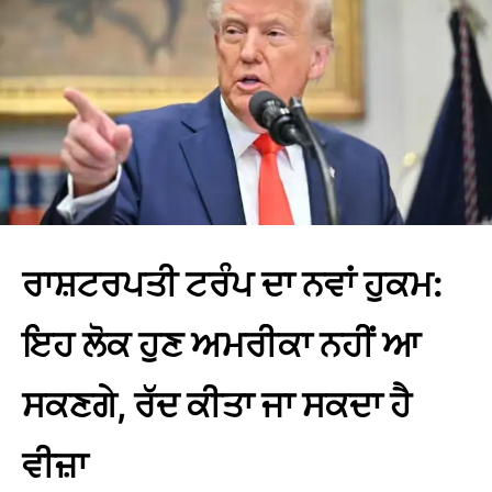
ਰਾਸ਼ਟਰਪਤੀ ਟਰੰਪ ਦਾ ਨਵਾਂ ਹੁਕਮ:
ਇਹ ਲੋਕ ਹੁਣ ਅਮਰੀਕਾ ਨਹੀਂ ਆ
ਸਕਣਗੇ, ਰੱਦ ਕੀਤਾ ਜਾ ਸਕਦਾ ਹੈ
ਵੀਜ਼ਾ