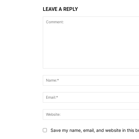
LEAVE A REPLY
Comment:
Save my name, email, and website in this b