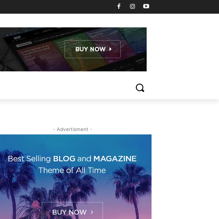
- Advertisment -