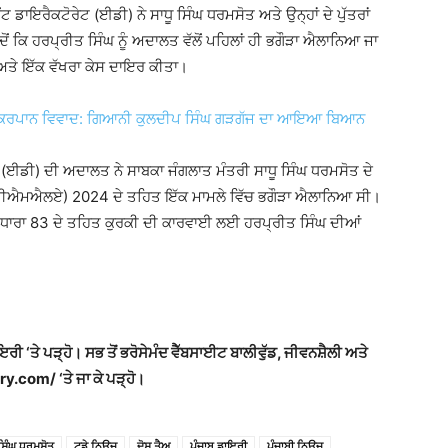
ਟ ਡਾਇਰੈਕਟੋਰੇਟ (ਈਡੀ) ਨੇ ਸਾਧੂ ਸਿੰਘ ਧਰਮਸੋਤ ਅਤੇ ਉਨ੍ਹਾਂ ਦੇ ਪੁੱਤਰਾਂ
ਦੋਂ ਕਿ ਹਰਪ੍ਰੀਤ ਸਿੰਘ ਨੂੰ ਅਦਾਲਤ ਵੱਲੋਂ ਪਹਿਲਾਂ ਹੀ ਭਗੌੜਾ ਐਲਾਨਿਆ ਜਾ
ਤੀ ਅਤੇ ਇੱਕ ਵੱਖਰਾ ਕੇਸ ਦਾਇਰ ਕੀਤਾ।
ੱਚ ਕਿਰਪਾਨ ਵਿਵਾਦ: ਗਿਆਨੀ ਕੁਲਦੀਪ ਸਿੰਘ ਗੜਗੱਜ ਦਾ ਆਇਆ ਬਿਆਨ
ਟ (ਈਡੀ) ਦੀ ਅਦਾਲਤ ਨੇ ਸਾਬਕਾ ਜੰਗਲਾਤ ਮੰਤਰੀ ਸਾਧੂ ਸਿੰਘ ਧਰਮਸੋਤ ਦੇ
ਟ (ਪੀਐਮਐਲਏ) 2024 ਦੇ ਤਹਿਤ ਇੱਕ ਮਾਮਲੇ ਵਿੱਚ ਭਗੌੜਾ ਐਲਾਨਿਆ ਸੀ।
 ਧਾਰਾ 83 ਦੇ ਤਹਿਤ ਕੁਰਕੀ ਦੀ ਕਾਰਵਾਈ ਲਈ ਹਰਪ੍ਰੀਤ ਸਿੰਘ ਦੀਆਂ
ਾਇਰੀ ‘ਤੇ ਪੜ੍ਹੋ। ਸਭ ਤੋਂ ਭਰੋਸੇਮੰਦ ਵੈੱਬਸਾਈਟ ਬਾਲੀਵੁੱਡ, ਜੀਵਨਸ਼ੈਲੀ ਅਤੇ
y.com/ ‘ਤੇ ਜਾ ਕੇ ਪੜ੍ਹੋ।
 ਸਿੰਘ ਧਰਮਸੋਤ
ਟੁਡੇ ਨਿਊਜ
ਦੋਸ਼ ਤੈਅ
ਪੰਜਾਬ ਡਾਇਰੀ
ਪੰਜਾਬੀ ਨਿਊਜ