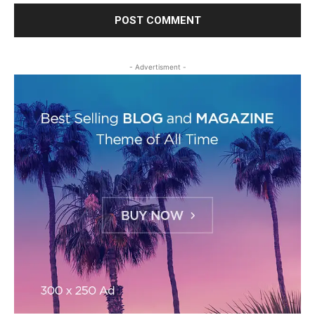
- Advertisment -