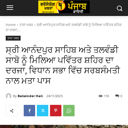
Home
ਤਾਜ਼ਾ ਖਬਰ
ਸ੍ਰੀ ਆਨੰਦਪੁਰ ਸਾਹਿਬ ਅਤੇ ਤਲਵੰਡੀ ਸਾਬੋ ਨੂੰ ਮਿਲਿਆ ਪਵਿੱਤਰ ਸ਼ਹਿਰ
ਦਾ ਦਰਜਾ,...
ਤਾਜ਼ਾ ਖਬਰ
ਸ੍ਰੀ ਆਨੰਦਪੁਰ ਸਾਹਿਬ ਅਤੇ ਤਲਵੰਡੀ
ਸਾਬੋ ਨੂੰ ਮਿਲਿਆ ਪਵਿੱਤਰ ਸ਼ਹਿਰ ਦਾ
ਦਰਜਾ, ਵਿਧਾਨ ਸਭਾ ਵਿੱਚ ਸਰਬਸੰਮਤੀ
ਨਾਲ ਮਤਾ ਪਾਸ
By
Balwinder Hali
24/11/2025
110
0