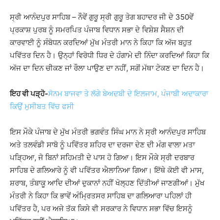
ਸ੍ਰੀ ਆਨੰਦਪੁਰ ਸਾਹਿਬ – ਨੌਵੇਂ ਗੁਰੂ ਸ੍ਰੀ ਗੁਰੂ ਤੇਗ ਬਹਾਦਰ ਜੀ ਦੇ 350ਵੇਂ
ਪ੍ਰਕਾਸ਼ ਪੁਰਬ ਨੂੰ ਸਮਰਪਿਤ ਪੰਜਾਬ ਵਿਧਾਨ ਸਭਾ ਦੇ ਵਿਸ਼ੇਸ਼ ਸੈਸ਼ਨ ਦੀ
ਕਾਰਵਾਈ ਨੂੰ ਸੰਬੋਧਨ ਕਰਦਿਆਂ ਮੁੱਖ ਮੰਤਰੀ ਮਾਨ ਨੇ ਕਿਹਾ ਕਿ ਅੱਜ ਬਹੁਤ
ਪਵਿੱਤਰ ਦਿਨ ਹੈ। ਉਨ੍ਹਾਂ ਵਿਰੋਧੀ ਧਿਰ ਦੇ ਹੰਗਾਮੇ ਦੀ ਨਿੰਦਾ ਕਰਦਿਆਂ ਕਿਹਾ ਕਿ
ਅੱਜ ਦਾ ਦਿਨ ਚੀਕਣ ਜਾਂ ਰੌਲਾ ਪਾਉਣ ਦਾ ਨਹੀਂ, ਸਗੋਂ ਮੱਥਾ ਟੇਕਣ ਦਾ ਦਿਨ ਹੈ।
ਇਹ ਵੀ ਪੜ੍ਹੋ-
ਸੋਨਮ ਬਾਜਵਾ ਤੇ ਲੱਗੇ ਬੇਅਦਬੀ ਦੇ ਇਲਜਾਮ, ਪੰਜਾਬੀ ਅਦਾਕਾਰਾ
ਕਿਉਂ ਮੁਸੀਬਤ ਵਿੱਚ ਫਸੀ
ਇਸ ਮੌਕੇ ਪੰਜਾਬ ਦੇ ਮੁੱਖ ਮੰਤਰੀ ਭਗਵੰਤ ਸਿੰਘ ਮਾਨ ਨੇ ਸ੍ਰੀ ਆਨੰਦਪੁਰ ਸਾਹਿਬ
ਅਤੇ ਤਲਵੰਡੀ ਸਾਬੋ ਨੂੰ ਪਵਿੱਤਰ ਸ਼ਹਿਰ ਦਾ ਦਰਜਾ ਦੇਣ ਦੀ ਮੰਗ ਵਾਲਾ ਮਤਾ
ਪੜ੍ਹਿਆ, ਜੋ ਬਿਨਾਂ ਸਹਿਮਤੀ ਦੇ ਪਾਸ ਹੋ ਗਿਆ। ਇਸ ਮੌਕੇ ਸ੍ਰੀ ਦਰਬਾਰ
ਸਾਹਿਬ ਦੇ ਗਲਿਆਰੇ ਨੂੰ ਵੀ ਪਵਿੱਤਰ ਐਲਾਨਿਆ ਗਿਆ। ਇੱਥੇ ਕੋਈ ਵੀ ਮਾਸ,
ਸ਼ਰਾਬ, ਤੰਬਾਕੂ ਆਦਿ ਦੀਆਂ ਦੁਕਾਨਾਂ ਨਹੀਂ ਖੋਲ੍ਹਣ ਦਿੱਤੀਆਂ ਜਾਣਗੀਆਂ। ਮੁੱਖ
ਮੰਤਰੀ ਨੇ ਕਿਹਾ ਕਿ ਭਾਵੇਂ ਅੰਮ੍ਰਿਤਸਰ ਸਾਹਿਬ ਦਾ ਗਲਿਆਰਾ ਪਹਿਲਾਂ ਹੀ
ਪਵਿੱਤਰ ਹੈ, ਪਰ ਅਜੇ ਤੱਕ ਕਿਸੇ ਵੀ ਸਰਕਾਰ ਨੇ ਵਿਧਾਨ ਸਭਾ ਵਿੱਚ ਇਸਨੂੰ