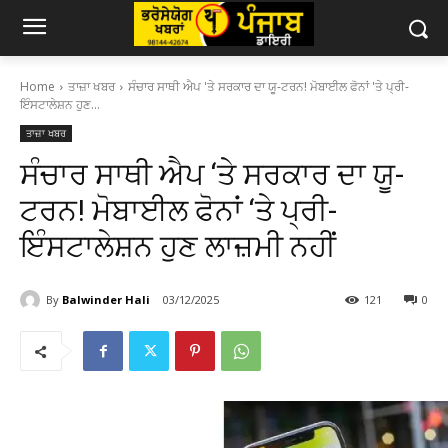
Home
ਤਾਜ਼ਾ ਖਬਰ
ਸੰਚਾਰ ਸਾਥੀ ਐਪ 'ਤੇ ਸਰਕਾਰ ਦਾ ਯੂ-ਟਰਨ! ਮੋਬਾਈਲ ਫੋਨਾਂ 'ਤੇ ਪ੍ਰੀ-
ਇੰਸਟਾਲੇਸ਼ਨ ਹੁਣ...
ਤਾਜ਼ਾ ਖਬਰ
ਸੰਚਾਰ ਸਾਥੀ ਐਪ ‘ਤੇ ਸਰਕਾਰ ਦਾ ਯੂ-
ਟਰਨ! ਮੋਬਾਈਲ ਫੋਨਾਂ ‘ਤੇ ਪ੍ਰੀ-
ਇੰਸਟਾਲੇਸ਼ਨ ਹੁਣ ਲਾਜ਼ਮੀ ਨਹੀਂ
By
Balwinder Hali
03/12/2025
121
0