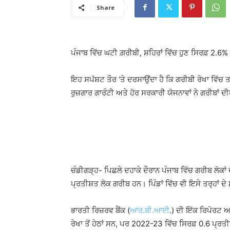
Share
ਪੰਜਾਬ ਵਿੱਚ ਘਟੀ ਗ਼ਰੀਬੀ, ਸ਼ਹਿਰਾਂ ਵਿੱਚ ਹੁਣ ਸਿਰਫ਼ 2.6%
ਇਹ ਸਪੱਸ਼ਟ ਤੌਰ ‘ਤੇ ਦਰਸਾਉਂਦਾ ਹੈ ਕਿ ਗਰੀਬੀ ਰੇਖਾ ਵਿੱਚ 
ਰੁਜ਼ਗਾਰ ਗਾਰੰਟੀ ਅਤੇ ਹੋਰ ਸਰਕਾਰੀ ਯੋਜਨਾਵਾਂ ਨੇ ਗਰੀਬਾਂ 
ਚੰਡੀਗੜ੍ਹ- ਪਿਛਲੇ ਦਹਾਕੇ ਦੌਰਾਨ ਪੰਜਾਬ ਵਿੱਚ ਗਰੀਬ ਲੋਕਾਂ
ਪ੍ਰਤੀਸ਼ਤ ਲੋਕ ਗਰੀਬ ਹਨ। ਪਿੰਡਾਂ ਵਿੱਚ ਵੀ ਇਸੇ ਤਰ੍ਹਾਂ ਦੇ
ਭਾਰਤੀ ਰਿਜ਼ਰਵ ਬੈਂਕ (
ਆਰ.ਬੀ.ਆਈ
.) ਦੀ ਇੱਕ ਰਿਪੋਰਟ ਅਨੁ
ਰੇਖਾ ਤੋਂ ਹੇਠਾਂ ਸਨ, ਪਰ
2022-23
ਵਿੱਚ ਸਿਰਫ਼ 0.6 ਪ੍ਰਤੀਸ