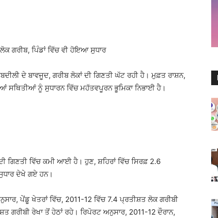
 ਲੋਕ ਗਰੀਬ, ਪਿੰਡਾਂ ਵਿੱਚ ਵੀ ਹੋਇਆ ਸੁਧਾਰ
ਤਬਦੀਲੀ ਦੇ ਬਾਵਜੂਦ, ਗਰੀਬ ਲੋਕਾਂ ਦੀ ਗਿਣਤੀ ਘੱਟ ਰਹੀ ਹੈ। ਮੁਫ਼ਤ ਰਾਸ਼ਨ,
ਦੀਆਂ ਸਥਿਤੀਆਂ ਨੂੰ ਸੁਧਾਰਨ ਵਿੱਚ ਮਹੱਤਵਪੂਰਨ ਭੂਮਿਕਾ ਨਿਭਾਈ ਹੈ।
 ਦੀ ਗਿਣਤੀ ਵਿੱਚ ਕਮੀ ਆਈ ਹੈ। ਹੁਣ, ਸ਼ਹਿਰਾਂ ਵਿੱਚ ਸਿਰਫ਼ 2.6
 ਸੁਧਾਰ ਦੇਖੇ ਗਏ ਹਨ।
ਸਾਰ, ਪੇਂਡੂ ਖੇਤਰਾਂ ਵਿੱਚ,
2011-12
ਵਿੱਚ 7.4 ਪ੍ਰਤੀਸ਼ਤ ਲੋਕ ਗਰੀਬੀ
਼ਤ ਗਰੀਬੀ ਰੇਖਾ ਤੋਂ ਹੇਠਾਂ ਰਹੇ। ਰਿਪੋਰਟ ਅਨੁਸਾਰ,
2011-12
ਦੌਰਾਨ,