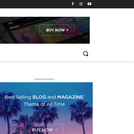
- Advertisment -