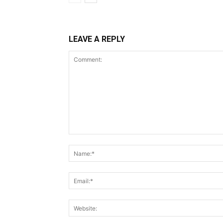
LEAVE A REPLY
Comment: