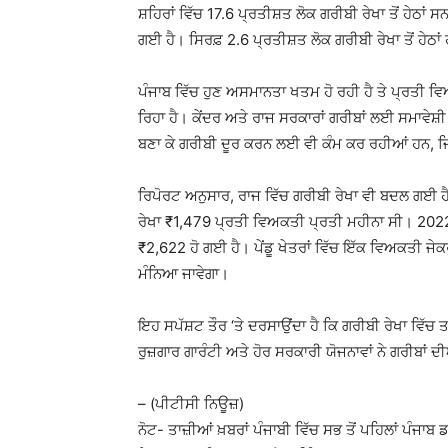
ਸ਼ਹਿਰਾਂ ਵਿੱਚ 17.6 ਪ੍ਰਤੀਸ਼ਤ ਲੋਕ ਗਰੀਬੀ ਰੇਖਾ ਤੋਂ ਹੇਠਾਂ 
ਗਈ ਹੈ। ਸਿਰਫ਼ 2.6 ਪ੍ਰਤੀਸ਼ਤ ਲੋਕ ਗਰੀਬੀ ਰੇਖਾ ਤੋਂ ਹੇਠਾ
ਪੰਜਾਬ ਵਿੱਚ ਹੁਣ ਅਸਮਾਨਤਾ ਖਤਮ ਹੋ ਰਹੀ ਹੈ ਤੇ ਪ੍ਰਤੀ ਵ
ਰਿਹਾ ਹੈ। ਕੇਂਦਰ ਅਤੇ ਰਾਜ ਸਰਕਾਰਾਂ ਗਰੀਬਾਂ ਲਈ ਸਮਾਵੇ
ਬਣਾ ਕੇ ਗਰੀਬੀ ਦੂਰ ਕਰਨ ਲਈ ਵੀ ਕੰਮ ਕਰ ਰਹੀਆਂ ਹਨ, 
ਰਿਪੋਰਟ ਅਨੁਸਾਰ, ਰਾਜ ਵਿੱਚ ਗਰੀਬੀ ਰੇਖਾ ਵੀ ਬਦਲ ਗਈ 
ਰੇਖਾ ₹1,479 ਪ੍ਰਤੀ ਵਿਅਕਤੀ ਪ੍ਰਤੀ ਮਹੀਨਾ ਸੀ।
202
₹2,622 ਹੋ ਗਈ ਹੈ। ਪੇਂਡੂ ਖੇਤਰਾਂ ਵਿੱਚ ਇੱਕ ਵਿਅਕਤੀ ਜੇ
ਮੰਨਿਆ ਜਾਵੇਗਾ।
ਇਹ ਸਪੱਸ਼ਟ ਤੌਰ ‘ਤੇ ਦਰਸਾਉਂਦਾ ਹੈ ਕਿ ਗਰੀਬੀ ਰੇਖਾ ਵਿੱਚ 
ਰੁਜ਼ਗਾਰ ਗਾਰੰਟੀ ਅਤੇ ਹੋਰ ਸਰਕਾਰੀ ਯੋਜਨਾਵਾਂ ਨੇ ਗਰੀਬਾਂ 
– (ਪੀਟੀਸੀ ਨਿਊਜ਼)
ਨੋਟ- ਤਾਜ਼ੀਆਂ ਖ਼ਬਰਾਂ ਪੰਜਾਬੀ ਵਿੱਚ ਸਭ ਤੋਂ ਪਹਿਲਾਂ ਪੰਜਾਬ 