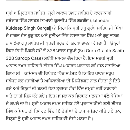
ਸ੍ਰੀ ਅਮ੍ਰਿਤਸਰ ਸਾਹਿਬ- ਸ੍ਰੀ ਅਕਾਲ ਤਖ਼ਤ ਸਾਹਿਬ ਦੇ ਕਾਰਜਕਾਰੀ
ਜਥੇਦਾਰ ਸਿੰਘ ਸਾਹਿਬ ਗਿਆਨੀ ਕੁਲਦੀਪ ਸਿੰਘ ਗੜਗੱਜ (Jathedar
Kuldeep Singh Gargajj) ਨੇ ਕਿਹਾ ਕਿ ਸ੍ਰੀ ਗੁਰੂ ਗ੍ਰੰਥ ਸਾਹਿਬ ਜੀ ਸਿੱਖਾਂ
ਦੇ ਜਾਗਤ ਜੋਤ ਗੁਰੂ ਹਨ ਅਤੇ ਦੁਨੀਆ ਵਿੱਚ ਵੱਸਦਾ ਹਰ ਸਿੱਖ ਅਤੇ ਗੁਰੂ ਨਾਨਕ
ਨਾਮ ਲੇਵਾ ਗੁਰੂ ਸਾਹਿਬ ਜੀ ਪ੍ਰਤੀ ਬਹੁਤ ਹੀ ਸ਼ਰਧਾ ਭਾਵਨਾ ਰੱਖਦਾ ਹੈ। ਉਨ੍ਹਾਂ
ਕਿਹਾ ਕਿ ਜੋ ਪਿਛਲੇ ਸਮੇਂ ਤੋਂ 328 ਪਾਵਨ ਸਰੂਪਾਂ (Sri Guru Granth Sahib
328 Saroop Case) ਸਬੰਧੀ ਮਾਮਲਾ ਚੱਲ ਰਿਹਾ ਹੈ, ਇਸ ਸਬੰਧੀ ਸ੍ਰੀ
ਅਕਾਲ ਤਖ਼ਤ ਸਾਹਿਬ ਤੋਂ ਈਸ਼ਰ ਸਿੰਘ ਅਧਾਰਤ ਪੜਤਾਲ ਕਮਿਸ਼ਨ ਬਣਾਇਆ
ਗਿਆ ਸੀ। ਕਮਿਸ਼ਨ ਦੀ ਰਿਪੋਰਟ ਵਿੱਚ ਸਪੱਸ਼ਟ ਹੈ ਕਿ ਇਹ ਪਾਵਨ ਸਰੂਪ
ਸਬੰਧਤ ਕਰਮਚਾਰੀਆਂ ਤੇ ਅਧਿਕਾਰੀਆਂ ਦੀ ਮਿਲੀਭੁਗਤ ਨਾਲ ਸੰਗਤਾਂ ਨੂੰ ਦਿੱਤੇ
ਗਏ ਅਤੇ ਇਨ੍ਹਾਂ ਦੀ ਬਣਦੀ ਭੇਟਾ ਟ੍ਰਸਟ ਫੰਡਾਂ ਵਿੱਚ ਜਮ੍ਹਾਂ ਨਹੀਂ ਕਰਵਾਈ
ਅਤੇ ਨਾ ਹੀ ਬਿੱਲ ਕੱਟੇ ਗਏ। ਇਹ ਮਾਮਲਾ ਕੁਝ ਭ੍ਰਿਸ਼ਟ ਮੁਲਾਜ਼ਮਾਂ ਵੱਲੋਂ ਪੈਸਿਆਂ
ਦੇ ਘਪਲੇ ਦਾ ਹੈ। ਸ੍ਰੀ ਅਕਾਲ ਤਖ਼ਤ ਸਾਹਿਬ ਵੱਲੋਂ ਪ੍ਰਵਾਨ ਕੀਤੀ ਗਈ ਈਸ਼ਰ
ਸਿੰਘ ਕਮਿਸ਼ਨ ਦੀ ਰਿਪੋਰਟ ਵਿੱਚ 16 ਦੋਸ਼ੀਆਂ ਦੇ ਨਾਮ ਸਪੱਸ਼ਟ ਕੀਤੇ ਗਏ ਹਨ,
ਜਿਨ੍ਹਾਂ ਨੂੰ ਸ੍ਰੀ ਅਕਾਲ ਤਖ਼ਤ ਸਾਹਿਬ ਵੀ ਦੋਸ਼ੀ ਮੰਨਦਾ ਹੈ।