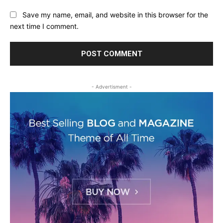
Save my name, email, and website in this browser for the
next time I comment.
- Advertisment -