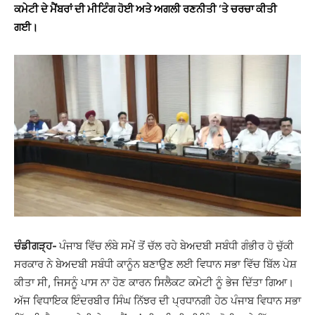
ਕਮੇਟੀ ਦੇ ਮੈਂਬਰਾਂ ਦੀ ਮੀਟਿੰਗ ਹੋਈ ਅਤੇ ਅਗਲੀ ਰਣਨੀਤੀ ‘ਤੇ ਚਰਚਾ ਕੀਤੀ
ਗਈ।
ਚੰਡੀਗੜ੍ਹ-
ਪੰਜਾਬ ਵਿੱਚ ਲੰਬੇ ਸਮੇਂ ਤੋਂ ਚੱਲ ਰਹੇ ਬੇਅਦਬੀ ਸਬੰਧੀ ਗੰਭੀਰ ਹੋ ਚੁੱਕੀ
ਸਰਕਾਰ ਨੇ ਬੇਅਦਬੀ ਸਬੰਧੀ ਕਾਨੂੰਨ ਬਣਾਉਣ ਲਈ ਵਿਧਾਨ ਸਭਾ ਵਿੱਚ ਬਿੱਲ ਪੇਸ਼
ਕੀਤਾ ਸੀ, ਜਿਸਨੂੰ ਪਾਸ ਨਾ ਹੋਣ ਕਾਰਨ ਸਿਲੈਕਟ ਕਮੇਟੀ ਨੂੰ ਭੇਜ ਦਿੱਤਾ ਗਿਆ।
ਅੱਜ ਵਿਧਾਇਕ ਇੰਦਰਬੀਰ ਸਿੰਘ ਨਿੱਝਰ ਦੀ ਪ੍ਰਧਾਨਗੀ ਹੇਠ ਪੰਜਾਬ ਵਿਧਾਨ ਸਭਾ