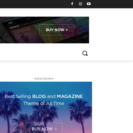
- Advertisment -