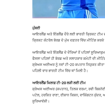
ਮੁੰਬਈ
ਆਇਰਲੈਂਡ ਅਤੇ ਇੰਗਲੈਂਡ ਦੌਰੇ ਲਈ ਭਾਰਤੀ ਕ੍ਰਿਕਟ ਟੀਮ ਦਾ
ਕ੍ਰਿਕਟ ਕੰਟਰੋਲ ਬੋਰਡ ਦੇ ਮੁੱਖ ਦਫ਼ਤਰ ਵਿੱਚ ਮੀਟਿੰਗ ਕਰਕੇ 
ਆਇਰਲੈਂਡ ਅਤੇ ਇੰਗਲੈਂਡ ਦੇ ਦੌਰਿਆਂ ਤੋਂ ਪਹਿਲਾਂ ਸੂਰਿਆਕੁ
ਫੈਸਲਾ ਪਹਿਲਾਂ ਹੀ ਬੋਰਡ ਅਤੇ ਸਲਾਹਕਾਰ ਕਮੇਟੀ ਦੀ ਮੀਟਿ
ਸ਼੍ਰੇਅਸ ਅਈਅਰ ਨੂੰ ਨਵਾਂ ਟੀ-20 ਕਪਤਾਨ ਨਿਯੁਕਤ ਕੀਤਾ ਗ
ਪਹਿਲੀ ਵਾਰ ਭਾਰਤੀ ਟੀਮ ਵਿੱਚ ਥਾਂ ਮਿਲੀ ਹੈ।
ਆਇਰਲੈਂਡ ਖ਼ਿਲਾਫ਼ ਟੀ-20 ਲੜੀ ਲਈ ਟੀਮ
ਸ਼੍ਰੇਅਸ ਅਈਅਰ (ਕਪਤਾਨ), ਤਿਲਕ ਵਰਮਾ, ਰਵੀ ਬਿਸ਼ਨੋਈ, ਅਭ
ਪਟੇਲ, ਹਰਸ਼ਿਤ ਰਾਣਾ, ਈਸ਼ਾਨ ਕਿਸ਼ਨ, ਵਾਸ਼ਿੰਗਟਨ ਸੁੰਦਰ, 
ਸੂਰਿਆਵੰਸ਼ੀ।