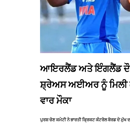
ਆਇਰਲੈਂਡ ਅਤੇ ਇੰਗਲੈਂਡ ਦ
ਸ਼੍ਰੇਅਸ ਅਈਅਰ ਨੂੰ ਮਿਲੀ 
ਵਾਰ ਮੌਕਾ
ਪੁਰਸ਼ ਚੋਣ ਕਮੇਟੀ ਨੇ ਭਾਰਤੀ ਕ੍ਰਿਕਟ ਕੰਟਰੋਲ ਬੋਰਡ ਦੇ ਮੁੱਖ 