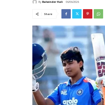
By
Balwinder Hali
06/06/2026
Share