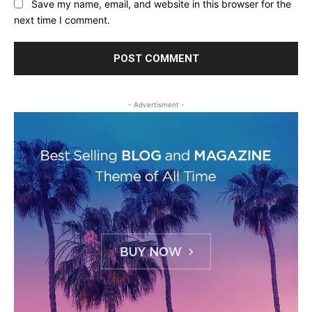
Save my name, email, and website in this browser for the
next time I comment.
- Advertisment -