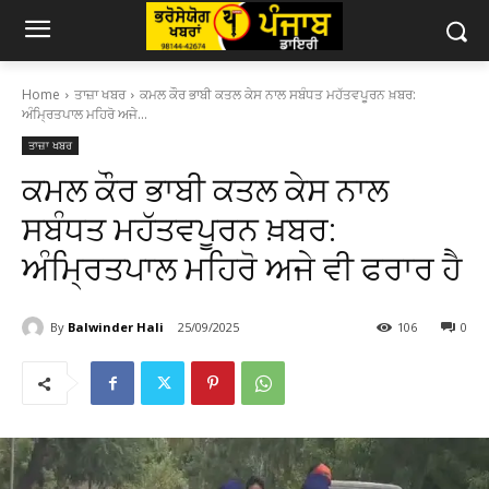
Home
ਤਾਜ਼ਾ ਖਬਰ
ਕਮਲ ਕੌਰ ਭਾਬੀ ਕਤਲ ਕੇਸ ਨਾਲ ਸਬੰਧਤ ਮਹੱਤਵਪੂਰਨ ਖ਼ਬਰ:
ਅੰਮ੍ਰਿਤਪਾਲ ਮਹਿਰੋ ਅਜੇ...
ਤਾਜ਼ਾ ਖਬਰ
ਕਮਲ ਕੌਰ ਭਾਬੀ ਕਤਲ ਕੇਸ ਨਾਲ
ਸਬੰਧਤ ਮਹੱਤਵਪੂਰਨ ਖ਼ਬਰ:
ਅੰਮ੍ਰਿਤਪਾਲ ਮਹਿਰੋ ਅਜੇ ਵੀ ਫਰਾਰ ਹੈ
By
Balwinder Hali
25/09/2025
106
0