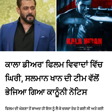
ਕਾਲਾ ਡੀਅਰ’ ਫਿਲਮ ਵਿਵਾਦਾਂ ਵਿੱਚ
ਘਿਰੀ, ਸਲਮਾਨ ਖਾਨ ਦੀ ਟੀਮ ਵੱਲੋਂ
ਭੇਜਿਆ ਗਿਆ ਕਾਨੂੰਨੀ ਨੋਟਿਸ
ਫਿਲਮ ਦੀ ਘੋਸ਼ਣਾ ਤੋਂ ਬਾਅਦ ਹੀ ਇਸ ਨੂੰ ਲੈ ਕੇ ਚਰਚਾ ਤੇਜ਼ ਹੋ ਗਈ ਸੀ ਅਤੇ ਕਈ