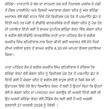
ਬਠਿੰਡਾ- ਮਾਣਹਾਨੀ ਦੇ ਕੇਸ ਦਾ ਸਾਹਮਣਾ ਕਰ ਰਹੀ ਹਿਮਾਚਲ ਪ੍ਰਦੇਸ਼ ਦੇ ਮੰਡੀ
ਤੋਂ ਮੈਂਬਰ ਪਾਰਲੀਮੈਂਟ ਅਤੇ ਫਿਲਮੀ ਅਦਾਕਾਰਾ ਕੰਗਨਾ ਰਨੌਤ ਨੂੰ ਅੱਜ ਬਠਿੰਡਾ
ਅਦਾਲਤ ਵੱਲੋਂ ਵੱਡੀ ਰਾਹਤ ਦਿੰਦੇ ਹੋਏ ਫਿਜੀਕਲ ਪੇਸ਼ ਹੋਣ ਤੋਂ ਪਰਮਾਨੈਂਟ ਛੋਟ ਦੇ
ਦਿੱਤੀ ਅਤੇ ਹਰ ਪੇਸ਼ੀ ਤੇ ਵੀਡੀਓ ਕਾਨਫਰਸਿੰਗ ਰਾਹੀਂ ਕੰਗਣਾ ਰਨੌਤ ਨੂੰ ਪੇਸ਼ ਹੋਣ
ਦੀ ਹਦਾਇਤ ਦਿੱਤੀ ਗਈ ਹੈ ਬਾਅਦ ਦੁਪਹਿਰ ਬਠਿੰਡਾ ਕੋਰਟ ਵਿੱਚ ਕੰਗਨਾ ਰਨੌਤ
ਦੇ ਵਕੀਲ ਵੱਲੋਂ ਵੀਡੀਓ ਕਾਨਫਰੰਸਿੰਗ ਰਾਹੀਂ ਮਾਤਾ ਮਹਿੰਦਰ ਕੌਰ ਦੇ ਵਕੀਲ
ਰਘਵੀਰ ਸਿੰਘ ਬਹਿਣੀਵਾਲ ਨਾਲ ਜਿਰਾ ਕੀਤੀ ਗਈ ਅਦਾਲਤ ਵੱਲੋਂ ਦੋਨੇ ਧਿਰਾਂ
ਦੀਆਂ ਦਲੀਲਾਂ ਸੁਣਨ ਤੋਂ ਬਾਅਦ ਕਰੀਬ 4.30 ਵਜੇ ਆਪਣਾ ਫੈਸਲਾ ਸੁਣਾਇਆ
ਗਿਆ।
ਮਾਤਾ ਮਹਿੰਦਰ ਕੌਰ ਦੇ ਵਕੀਲ ਰਘਵੀਰ ਸਿੰਘ ਬਹਿਣੀਵਾਲ ਨੇ ਦੱਸਿਆ ਕਿ
ਬਠਿੰਡਾ ਕੋਰਟ ਵੱਲੋਂ ਕੰਗਨਾ ਰਨੌਤ ਨੂੰ ਫਿਜੀਕਲ ਪੇਸ਼ ਹੋਣ ਤੋਂ ਪਰਮਾਨੈਂਟ ਛੋਟ ਦੇ
ਦਿੱਤੀ ਗਈ ਹੈ ਕੰਗਣਾ ਰਨੌਤ ਦੇ ਵਕੀਲ ਵੱਲੋਂ ਰਾਹੁਲ ਗਾਂਧੀ ਦੇ ਕਿਸੇ ਕੇਸ ਦੀ
ਉਦਾਹਰਨ ਦਿੰਦੇ ਹੋਏ ਇਹ ਰਿਆਇਤ ਕੋਰਟ ਤੋਂ ਲਈ ਹੈ ਉਹਨਾਂ ਕਿਹਾ ਕਿ ਉਹਨਾਂ
ਵੱਲੋਂ ਜੋ ਕੰਗਣਾ ਰਨੌਤ ਦਾ ਪਾਸਪੋਰਟ ਜਮਾ ਕਰਾਉਣ ਦੀ ਅਰਜੀ ਦਿੱਤੀ ਗਈ ਸੀ
ਉਹ ਅਰਜੀ ਬਠਿੰਡਾ ਕੋਰਟ ਵੱਲੋਂ ਪੈਂਡਿੰਗ ਰੱਖ ਲਈ ਗਈ ਹੈ ਅਤੇ ਅਗਲੀ
ਸੁਣਵਾਈ 27 ਜਨਵਰੀ 2026 ਨੂੰ ਹੋਵੇਗੀ ।