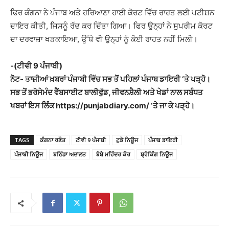
ਫਿਰ ਕੰਗਨਾ ਨੇ ਪੰਜਾਬ ਅਤੇ ਹਰਿਆਣਾ ਹਾਈ ਕੋਰਟ ਵਿੱਚ ਰਾਹਤ ਲਈ ਪਟੀਸ਼ਨ
ਦਾਇਰ ਕੀਤੀ, ਜਿਸਨੂੰ ਰੱਦ ਕਰ ਦਿੱਤਾ ਗਿਆ। ਫਿਰ ਉਨ੍ਹਾਂ ਨੇ ਸੁਪਰੀਮ ਕੋਰਟ
ਦਾ ਦਰਵਾਜ਼ਾ ਖੜਕਾਇਆ, ਉੱਥੇ ਵੀ ਉਨ੍ਹਾਂ ਨੂੰ ਕੋਈ ਰਾਹਤ ਨਹੀਂ ਮਿਲੀ।
-(ਟੀਵੀ 9 ਪੰਜਾਬੀ)
ਨੋਟ- ਤਾਜ਼ੀਆਂ ਖ਼ਬਰਾਂ ਪੰਜਾਬੀ ਵਿੱਚ ਸਭ ਤੋਂ ਪਹਿਲਾਂ ਪੰਜਾਬ ਡਾਇਰੀ ‘ਤੇ ਪੜ੍ਹੋ।
ਸਭ ਤੋਂ ਭਰੋਸੇਮੰਦ ਵੈੱਬਸਾਈਟ ਬਾਲੀਵੁੱਡ, ਜੀਵਨਸ਼ੈਲੀ ਅਤੇ ਖੇਡਾਂ ਨਾਲ ਸਬੰਧਤ
ਖਬਰਾਂ ਇਸ ਲਿੰਕ https://punjabdiary.com/ ‘ਤੇ ਜਾ ਕੇ ਪੜ੍ਹੋ।
TAGS
ਕੰਗਨਾ ਰਣੌਤ
ਟੀਵੀ 9 ਪੰਜਾਬੀ
ਟੁਡੇ ਨਿਊਜ
ਪੰਜਾਬ ਡਾਇਰੀ
ਪੰਜਾਬੀ ਨਿਊਜ
ਬਠਿੰਡਾ ਅਦਾਲਤ
ਬੇਬੇ ਮਹਿੰਦਰ ਕੌਰ
ਬ੍ਰੇਕਿੰਗ ਨਿਊਜ