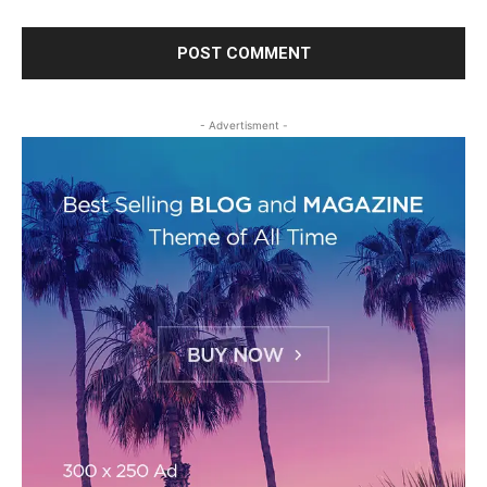
- Advertisment -