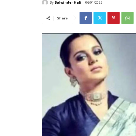
By
Balwinder Hali
06/01/2026
Share