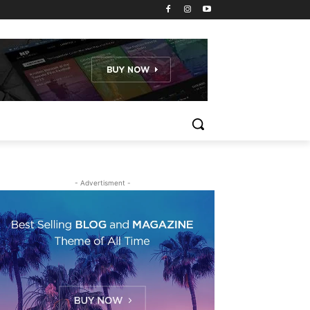
- Advertisment -