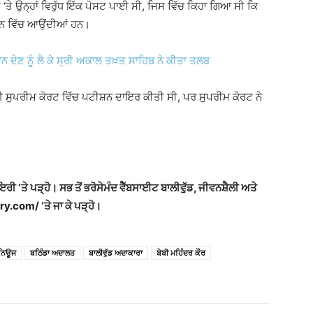
 ‘ਤੇ ਉਨ੍ਹਾਂ ਵਿਰੁੱਧ ਇੱਕ ਪੋਸਟ ਪਾਈ ਸੀ, ਜਿਸ ਵਿੱਚ ਕਿਹਾ ਗਿਆ ਸੀ ਕਿ
਼ਨ ਵਿੱਚ ਆਉਂਦੀਆਂ ਹਨ।
ਿਆਨ ਦੇਣ ਨੂੰ ਲੈ ਕੇ ਸ੍ਰੀ ਅਕਾਲ ਤਖ਼ਤ ਸਾਹਿਬ ਨੇ ਕੀਤਾ ਤਲਬ
ਲਈ ਸੁਪਰੀਮ ਕੋਰਟ ਵਿੱਚ ਪਟੀਸ਼ਨ ਦਾਇਰ ਕੀਤੀ ਸੀ, ਪਰ ਸੁਪਰੀਮ ਕੋਰਟ ਨੇ
ਾਇਰੀ ‘ਤੇ ਪੜ੍ਹੋ। ਸਭ ਤੋਂ ਭਰੋਸੇਮੰਦ ਵੈੱਬਸਾਈਟ ਬਾਲੀਵੁੱਡ, ਜੀਵਨਸ਼ੈਲੀ ਅਤੇ
y.com/ ‘ਤੇ ਜਾ ਕੇ ਪੜ੍ਹੋ।
 ਨਿਊਜ
ਬਠਿੰਡਾ ਅਦਾਲਤ
ਬਾਲੀਵੁੱਡ ਅਦਾਕਾਰਾ
ਬੇਬੀ ਮਹਿੰਦਰ ਕੌਰ