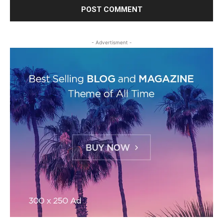
- Advertisment -