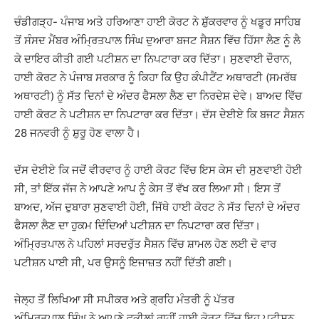
ਚੰਡੀਗੜ੍ਹ- ਪੰਜਾਬ ਅਤੇ ਹਰਿਆਣਾ ਹਾਈ ਕੋਰਟ ਨੇ ਸ਼ੁੱਕਰਵਾਰ ਨੂੰ ਖਡੂਰ ਸਾਹਿਬ
ਤੋਂ ਸੰਸਦ ਮੈਂਬਰ ਅੰਮ੍ਰਿਤਪਾਲ ਸਿੰਘ ਦੁਆਰਾ ਬਜਟ ਸੈਸ਼ਨ ਵਿੱਚ ਹਿੱਸਾ ਲੈਣ ਨੂੰ ਲੈ
ਕੇ ਦਾਇਰ ਕੀਤੀ ਗਈ ਪਟੀਸ਼ਨ ਦਾ ਨਿਪਟਾਰਾ ਕਰ ਦਿੱਤਾ। ਸੁਣਵਾਈ ਦੌਰਾਨ,
ਹਾਈ ਕੋਰਟ ਨੇ ਪੰਜਾਬ ਸਰਕਾਰ ਨੂੰ ਕਿਹਾ ਕਿ ਉਹ ਕੰਪੀਟੈਂਟ ਅਥਾਰਟੀ (ਸਮਰੱਥ
ਅਥਾਰਟੀ) ਨੂੰ ਸੱਤ ਦਿਨਾਂ ਦੇ ਅੰਦਰ ਫੈਸਲਾ ਲੈਣ ਦਾ ਨਿਰਦੇਸ਼ ਦੇਵੇ। ਬਾਅਦ ਵਿੱਚ
ਹਾਈ ਕੋਰਟ ਨੇ ਪਟੀਸ਼ਨ ਦਾ ਨਿਪਟਾਰਾ ਕਰ ਦਿੱਤਾ। ਦੱਸ ਦੇਈਏ ਕਿ ਬਜਟ ਸੈਸ਼ਨ
28 ਜਨਵਰੀ ਨੂੰ ਸ਼ੁਰੂ ਹੋਣ ਵਾਲਾ ਹੈ।
ਦੱਸ ਦੇਈਏ ਕਿ ਜਦੋਂ ਵੀਰਵਾਰ ਨੂੰ ਹਾਈ ਕੋਰਟ ਵਿੱਚ ਇਸ ਕੇਸ ਦੀ ਸੁਣਵਾਈ ਹੋਈ
ਸੀ, ਤਾਂ ਇੱਕ ਜੱਜ ਨੇ ਆਪਣੇ ਆਪ ਨੂੰ ਕੇਸ ਤੋਂ ਵੱਖ ਕਰ ਲਿਆ ਸੀ। ਇਸ ਤੋਂ
ਬਾਅਦ, ਅੱਜ ਦੁਬਾਰਾ ਸੁਣਵਾਈ ਹੋਈ, ਜਿੱਥੇ ਹਾਈ ਕੋਰਟ ਨੇ ਸੱਤ ਦਿਨਾਂ ਦੇ ਅੰਦਰ
ਫੈਸਲਾ ਲੈਣ ਦਾ ਹੁਕਮ ਦਿੰਦਿਆਂ ਪਟੀਸ਼ਨ ਦਾ ਨਿਪਟਾਰਾ ਕਰ ਦਿੱਤਾ।
ਅੰਮ੍ਰਿਤਪਾਲ ਨੇ ਪਹਿਲਾਂ ਸਰਦਰੁੱਤ ਸੈਸ਼ਨ ਵਿੱਚ ਸ਼ਾਮਲ ਹੋਣ ਲਈ ਦੋ ਵਾਰ
ਪਟੀਸ਼ਨ ਪਾਈ ਸੀ, ਪਰ ਉਸਨੂੰ ਇਜਾਜ਼ਤ ਨਹੀਂ ਦਿੱਤੀ ਗਈ।
ਜੇਲ੍ਹ ਤੋਂ ਲਿਖਿਆ ਸੀ ਸਪੀਕਰ ਅਤੇ ਗ੍ਰਹਿ ਮੰਤਰੀ ਨੂੰ ਪੱਤਰ
ਅੰਮ੍ਰਿਤਪਾਲ ਸਿੰਘ ਨੇ ਆਪਣੇ ਵਕੀਲਾਂ ਰਾਹੀਂ ਹਾਈ ਕੋਰਟ ਵਿੱਚ ਇਹ ਪਟੀਸ਼ਨ