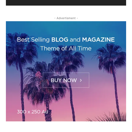
- Advertisment -