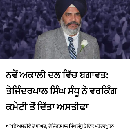
ਨਵੇਂ ਅਕਾਲੀ ਦਲ ਵਿੱਚ ਬਗਾਵਤ:
ਤੇਜਿੰਦਰਪਾਲ ਸਿੰਘ ਸੰਧੂ ਨੇ ਵਰਕਿੰਗ
ਕਮੇਟੀ ਤੋਂ ਦਿੱਤਾ ਅਸਤੀਫਾ
ਆਪਣੇ ਅਸਤੀਫੇ ਤੋਂ ਬਾਅਦ, ਤੇਜਿੰਦਰਪਾਲ ਸਿੰਘ ਸੰਧੂ ਨੇ ਇੱਕ ਮਹੱਤਵਪੂਰਨ