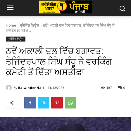
Home
ਬ੍ਰੇਕਿੰਗ ਨਿਊਜ਼
ਨਵੇਂ ਅਕਾਲੀ ਦਲ ਵਿੱਚ ਬਗਾਵਤ: ਤੇਜਿੰਦਰਪਾਲ ਸਿੰਘ ਸੰਧੂ ਨੇ
ਵਰਕਿੰਗ ਕਮੇਟੀ ਤੋਂ...
ਬ੍ਰੇਕਿੰਗ ਨਿਊਜ਼
ਨਵੇਂ ਅਕਾਲੀ ਦਲ ਵਿੱਚ ਬਗਾਵਤ:
ਤੇਜਿੰਦਰਪਾਲ ਸਿੰਘ ਸੰਧੂ ਨੇ ਵਰਕਿੰਗ
ਕਮੇਟੀ ਤੋਂ ਦਿੱਤਾ ਅਸਤੀਫਾ
By
Balwinder Hali
11/10/2025
107
0