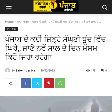
Home
ਤਾਜ਼ਾ ਖਬਰ
ਪੰਜਾਬ ਦੇ ਕਈ ਜ਼ਿਲ੍ਹੇ ਸੰਘਣੀ ਧੁੰਦ ਵਿੱਚ ਘਿਰੇ,; ਜਾਣੋ ਨਵੇਂ ਸਾਲ ਦੇ...
ਤਾਜ਼ਾ ਖਬਰ
ਪੰਜਾਬ ਦੇ ਕਈ ਜ਼ਿਲ੍ਹੇ ਸੰਘਣੀ ਧੁੰਦ ਵਿੱਚ
ਘਿਰੇ,; ਜਾਣੋ ਨਵੇਂ ਸਾਲ ਦੇ ਦਿਨ ਮੌਸਮ
ਕਿਹੋ ਜਿਹਾ ਰਹੇਗਾ
By
Balwinder Hali
30/12/2025
179
0