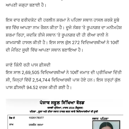
ਆਪਣੀ ਜਗ੍ਹਾ ਬਣਾਈ ਹੈ।
ਇਸ ਵਾਰ ਫਰੀਦਕੋਟ ਦੀ ਹਰਲੀਨ ਸ਼ਰਮਾ ਨੇ ਪਹਿਲਾ ਸਥਾਨ ਹਾਸਲ ਕਰਕੇ ਸੂਬੇ
ਭਰ ਵਿੱਚ ਆਪਣਾ ਨਾਮ ਰੌਸ਼ਨ ਕੀਤਾ ਹੈ। ਦੂਜੇ ਨੰਬਰ ’ਤੇ ਰੂਪਨਗਰ ਦਾ ਮਨੀਮਹੇਸ਼
ਸ਼ਰਮਾ ਰਿਹਾ, ਜਦਕਿ ਤੀਜੇ ਸਥਾਨ ’ਤੇ ਰੂਪਨਗਰ ਦੀ ਹੀ ਰੀਆ ਰਾਨੀ ਨੇ
ਕਾਮਯਾਬੀ ਹਾਸਲ ਕੀਤੀ ਹੈ। ਇਸ ਸਾਲ ਕੁੱਲ 272 ਵਿਦਿਆਰਥੀਆਂ ਨੇ 10ਵੀਂ
ਦੀ ਮੈਰਿਟ ਸੂਚੀ ਵਿੱਚ ਆਪਣਾ ਸਥਾਨ ਬਣਾਇਆ ਹੈ।
ਜਾਣੋ ਕਿੰਨੀ ਰਹੀ ਪਾਸ ਫ਼ੀਸਦੀ
ਇਸ ਸਾਲ 2,69,505 ਵਿਦਿਆਰਥੀਆਂ ਨੇ 10ਵੀਂ ਜਮਾਤ ਦੀ ਪ੍ਰੀਖਿਆ ਦਿੱਤੀ
ਸੀ, ਜਿਨ੍ਹਾਂ ਵਿੱਚੋਂ 2,54,744 ਵਿਦਿਆਰਥੀ ਪਾਸ ਹੋਏ ਹਨ। ਇਸ ਤਰ੍ਹਾਂ ਕੁੱਲ
ਪਾਸ ਫ਼ੀਸਦੀ 94.52 ਦਰਜ ਕੀਤੀ ਗਈ ਹੈ।