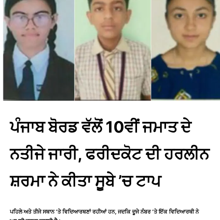
ਪੰਜਾਬ ਬੋਰਡ ਵੱਲੋਂ 10ਵੀਂ ਜਮਾਤ ਦੇ
ਨਤੀਜੇ ਜਾਰੀ, ਫਰੀਦਕੋਟ ਦੀ ਹਰਲੀਨ
ਸ਼ਰਮਾ ਨੇ ਕੀਤਾ ਸੂਬੇ ’ਚ ਟਾਪ
ਪਹਿਲੇ ਅਤੇ ਤੀਜੇ ਸਥਾਨ ’ਤੇ ਵਿਦਿਆਰਥਣਾਂ ਰਹੀਆਂ ਹਨ, ਜਦਕਿ ਦੂਜੇ ਨੰਬਰ ’ਤੇ ਇੱਕ ਵਿਦਿਆਰਥੀ ਨੇ