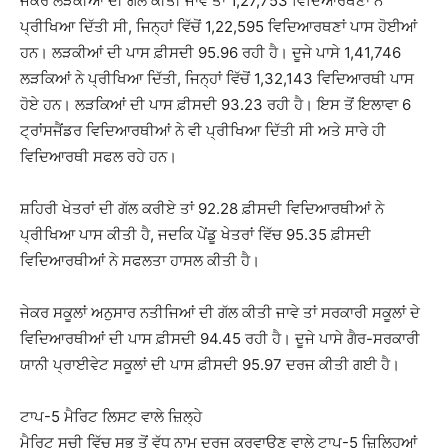
ਜੇਕਰ ਲੜਕੀਆਂ ਦੀ ਗੱਲ ਕੀਤੀ ਜਾਵੇ ਤਾਂ 1,27,753 ਵਿਦਿਆਰਥਣਾਂ ਨੇ
ਪ੍ਰੀਖਿਆ ਦਿੱਤੀ ਸੀ, ਜਿਨ੍ਹਾਂ ਵਿੱਚੋਂ 1,22,595 ਵਿਦਿਆਰਥਣਾਂ ਪਾਸ ਹੋਈਆਂ
ਹਨ। ਲੜਕੀਆਂ ਦੀ ਪਾਸ ਫ਼ੀਸਦੀ 95.96 ਰਹੀ ਹੈ। ਦੂਜੇ ਪਾਸੇ 1,41,746
ਲੜਕਿਆਂ ਨੇ ਪ੍ਰੀਖਿਆ ਦਿੱਤੀ, ਜਿਨ੍ਹਾਂ ਵਿੱਚੋਂ 1,32,143 ਵਿਦਿਆਰਥੀ ਪਾਸ
ਹੋਏ ਹਨ। ਲੜਕਿਆਂ ਦੀ ਪਾਸ ਫ਼ੀਸਦੀ 93.23 ਰਹੀ ਹੈ। ਇਸ ਤੋਂ ਇਲਾਵਾ 6
ਟ੍ਰਾਂਸਜੈਂਡਰ ਵਿਦਿਆਰਥੀਆਂ ਨੇ ਵੀ ਪ੍ਰੀਖਿਆ ਦਿੱਤੀ ਸੀ ਅਤੇ ਸਾਰੇ ਹੀ
ਵਿਦਿਆਰਥੀ ਸਫਲ ਰਹੇ ਹਨ।
ਸ਼ਹਿਰੀ ਖੇਤਰਾਂ ਦੀ ਗੱਲ ਕਰੀਏ ਤਾਂ 92.28 ਫ਼ੀਸਦੀ ਵਿਦਿਆਰਥੀਆਂ ਨੇ
ਪ੍ਰੀਖਿਆ ਪਾਸ ਕੀਤੀ ਹੈ, ਜਦਕਿ ਪੇਂਡੂ ਖੇਤਰਾਂ ਵਿੱਚ 95.35 ਫ਼ੀਸਦੀ
ਵਿਦਿਆਰਥੀਆਂ ਨੇ ਸਫਲਤਾ ਹਾਸਲ ਕੀਤੀ ਹੈ।
ਜੇਕਰ ਸਕੂਲਾਂ ਅਨੁਸਾਰ ਨਤੀਜਿਆਂ ਦੀ ਗੱਲ ਕੀਤੀ ਜਾਵੇ ਤਾਂ ਸਰਕਾਰੀ ਸਕੂਲਾਂ ਦੇ
ਵਿਦਿਆਰਥੀਆਂ ਦੀ ਪਾਸ ਫ਼ੀਸਦੀ 94.45 ਰਹੀ ਹੈ। ਦੂਜੇ ਪਾਸੇ ਗੈਰ-ਸਰਕਾਰੀ
ਯਾਨੀ ਪ੍ਰਾਈਵੇਟ ਸਕੂਲਾਂ ਦੀ ਪਾਸ ਫ਼ੀਸਦੀ 95.97 ਦਰਜ ਕੀਤੀ ਗਈ ਹੈ।
ਟਾਪ-5 ਮੈਰਿਟ ਲਿਸਟ ਵਾਲੇ ਜ਼ਿਲ੍ਹੇ
ਮੈਰਿਟ ਸੂਚੀ ਵਿੱਚ ਸਭ ਤੋਂ ਵੱਧ ਨਾਮ ਦਰਜ ਕਰਵਾਉਣ ਵਾਲੇ ਟਾਪ-5 ਜ਼ਿਲ੍ਹਿਆਂ