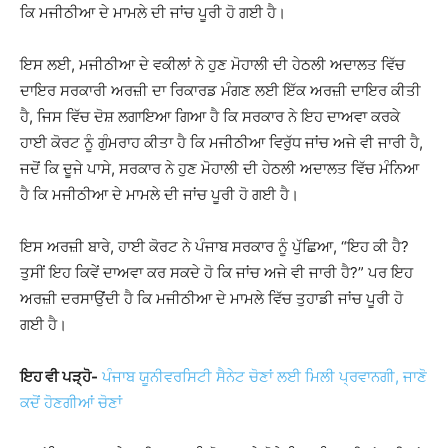
ਕਿ ਮਜੀਠੀਆ ਦੇ ਮਾਮਲੇ ਦੀ ਜਾਂਚ ਪੂਰੀ ਹੋ ਗਈ ਹੈ।
ਇਸ ਲਈ, ਮਜੀਠੀਆ ਦੇ ਵਕੀਲਾਂ ਨੇ ਹੁਣ ਮੋਹਾਲੀ ਦੀ ਹੇਠਲੀ ਅਦਾਲਤ ਵਿੱਚ
ਦਾਇਰ ਸਰਕਾਰੀ ਅਰਜ਼ੀ ਦਾ ਰਿਕਾਰਡ ਮੰਗਣ ਲਈ ਇੱਕ ਅਰਜ਼ੀ ਦਾਇਰ ਕੀਤੀ
ਹੈ, ਜਿਸ ਵਿੱਚ ਦੋਸ਼ ਲਗਾਇਆ ਗਿਆ ਹੈ ਕਿ ਸਰਕਾਰ ਨੇ ਇਹ ਦਾਅਵਾ ਕਰਕੇ
ਹਾਈ ਕੋਰਟ ਨੂੰ ਗੁੰਮਰਾਹ ਕੀਤਾ ਹੈ ਕਿ ਮਜੀਠੀਆ ਵਿਰੁੱਧ ਜਾਂਚ ਅਜੇ ਵੀ ਜਾਰੀ ਹੈ,
ਜਦੋਂ ਕਿ ਦੂਜੇ ਪਾਸੇ, ਸਰਕਾਰ ਨੇ ਹੁਣ ਮੋਹਾਲੀ ਦੀ ਹੇਠਲੀ ਅਦਾਲਤ ਵਿੱਚ ਮੰਨਿਆ
ਹੈ ਕਿ ਮਜੀਠੀਆ ਦੇ ਮਾਮਲੇ ਦੀ ਜਾਂਚ ਪੂਰੀ ਹੋ ਗਈ ਹੈ।
ਇਸ ਅਰਜ਼ੀ ਬਾਰੇ, ਹਾਈ ਕੋਰਟ ਨੇ ਪੰਜਾਬ ਸਰਕਾਰ ਨੂੰ ਪੁੱਛਿਆ, “ਇਹ ਕੀ ਹੈ?
ਤੁਸੀਂ ਇਹ ਕਿਵੇਂ ਦਾਅਵਾ ਕਰ ਸਕਦੇ ਹੋ ਕਿ ਜਾਂਚ ਅਜੇ ਵੀ ਜਾਰੀ ਹੈ?” ਪਰ ਇਹ
ਅਰਜ਼ੀ ਦਰਸਾਉਂਦੀ ਹੈ ਕਿ ਮਜੀਠੀਆ ਦੇ ਮਾਮਲੇ ਵਿੱਚ ਤੁਹਾਡੀ ਜਾਂਚ ਪੂਰੀ ਹੋ
ਗਈ ਹੈ।
ਇਹ ਵੀ ਪੜ੍ਹੋ-
ਪੰਜਾਬ ਯੂਨੀਵਰਸਿਟੀ ਸੈਨੇਟ ਚੋਣਾਂ ਲਈ ਮਿਲੀ ਪ੍ਰਵਾਨਗੀ, ਜਾਣੋ
ਕਦੋਂ ਹੋਣਗੀਆਂ ਚੋਣਾਂ