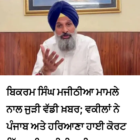
ਬਿਕਰਮ ਸਿੰਘ ਮਜੀਠੀਆ ਮਾਮਲੇ
ਨਾਲ ਜੁੜੀ ਵੱਡੀ ਖ਼ਬਰ; ਵਕੀਲਾਂ ਨੇ
ਪੰਜਾਬ ਅਤੇ ਹਰਿਆਣਾ ਹਾਈ ਕੋਰਟ