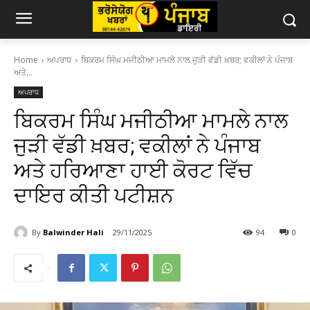
Home
ਅਪਰਾਧ
ਬਿਕਰਮ ਸਿੰਘ ਮਜੀਠੀਆ ਮਾਮਲੇ ਨਾਲ ਜੁੜੀ ਵੱਡੀ ਖ਼ਬਰ; ਵਕੀਲਾਂ ਨੇ ਪੰਜਾਬ
ਅਤੇ...
ਅਪਰਾਧ
ਬਿਕਰਮ ਸਿੰਘ ਮਜੀਠੀਆ ਮਾਮਲੇ ਨਾਲ
ਜੁੜੀ ਵੱਡੀ ਖ਼ਬਰ; ਵਕੀਲਾਂ ਨੇ ਪੰਜਾਬ
ਅਤੇ ਹਰਿਆਣਾ ਹਾਈ ਕੋਰਟ ਵਿੱਚ
ਦਾਇਰ ਕੀਤੀ ਪਟੀਸ਼ਨ
By
Balwinder Hali
29/11/2025
94
0