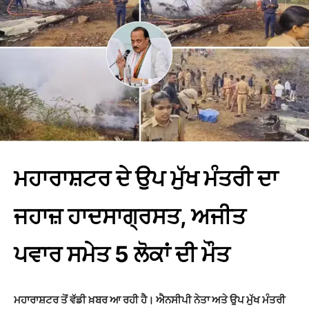
ਮਹਾਰਾਸ਼ਟਰ ਦੇ ਉਪ ਮੁੱਖ ਮੰਤਰੀ ਦਾ
ਜਹਾਜ਼ ਹਾਦਸਾਗ੍ਰਸਤ, ਅਜੀਤ
ਪਵਾਰ ਸਮੇਤ 5 ਲੋਕਾਂ ਦੀ ਮੌਤ
ਮਹਾਰਾਸ਼ਟਰ ਤੋਂ ਵੱਡੀ ਖ਼ਬਰ ਆ ਰਹੀ ਹੈ। ਐਨਸੀਪੀ ਨੇਤਾ ਅਤੇ ਉਪ ਮੁੱਖ ਮੰਤਰੀ