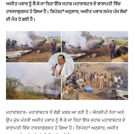
ਅਜੀਤ ਪਵਾਰ ਨੂੰ ਲੈ ਕੇ ਜਾ ਰਿਹਾ ਇੱਕ ਜਹਾਜ਼ ਮਹਾਰਾਸ਼ਟਰ ਦੇ ਬਾਰਾਮਤੀ ਵਿੱਚ
ਹਾਦਸਾਗ੍ਰਸਤ ਹੋ ਗਿਆ ਹੈ। ਰਿਪੋਰਟਾਂ ਅਨੁਸਾਰ, ਅਜੀਤ ਪਵਾਰ ਸਮੇਤ ਪੰਜ ਲੋਕਾਂ
ਦੀ ਮੌਤ ਹੋ ਗਈ ਹੈ।
ਮਹਾਰਾਸ਼ਟਰ- ਮਹਾਰਾਸ਼ਟਰ ਤੋਂ ਵੱਡੀ ਖ਼ਬਰ ਆ ਰਹੀ ਹੈ। ਐਨਸੀਪੀ ਨੇਤਾ ਅਤੇ
ਉਪ ਮੁੱਖ ਮੰਤਰੀ ਅਜੀਤ ਪਵਾਰ ਨੂੰ ਲੈ ਕੇ ਜਾ ਰਿਹਾ ਇੱਕ ਜਹਾਜ਼ ਮਹਾਰਾਸ਼ਟਰ ਦੇ
ਬਾਰਾਮਤੀ ਵਿੱਚ ਹਾਦਸਾਗ੍ਰਸਤ ਹੋ ਗਿਆ ਹੈ। ਰਿਪੋਰਟਾਂ ਅਨੁਸਾਰ, ਅਜੀਤ