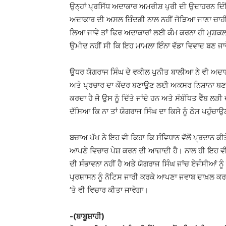
ਉਨ੍ਹਾਂ ਪ੍ਰਸਿੱਧ ਅਦਾਕਾਰ ਅਮਰੀਸ਼ ਪੁਰੀ ਦੀ ਉਦਾਹਰਨ ਦਿੰ
ਅਦਾਕਾਰ ਦੀ ਅਸਲ ਜ਼ਿੰਦਗੀ ਨਾਲ ਨਹੀਂ ਜੋੜਿਆ ਜਾਣਾ ਚਾਹੀਦ
ਲਿਆ ਜਾਵੇ ਤਾਂ ਫਿਰ ਅਦਾਕਾਰਾਂ ਲਈ ਕੰਮ ਕਰਨਾ ਹੀ ਮੁਸ਼ਕਲ 
ਉਮੀਦ ਨਹੀਂ ਸੀ ਕਿ ਇਹ ਮਾਮਲਾ ਇੰਨਾ ਵੱਡਾ ਵਿਵਾਦ ਬਣ ਜਾ
ਉਧਰ ਯੋਗਰਾਜ ਸਿੰਘ ਦੇ ਵਕੀਲ ਪੁਨੀਤ ਬਾਲੀਆ ਨੇ ਵੀ ਅਦਾਲਤ
ਅਤੇ ਪ੍ਰਚਾਰ ਦਾ ਕੇਂਦਰ ਬਣਾਉਣ ਲਈ ਅਕਸਰ ਨਿਸ਼ਾਨਾ ਬਣਾਇ
ਕਰਦਾ ਹੈ ਜੋ ਉਸ ਨੂੰ ਦਿੱਤੇ ਜਾਂਦੇ ਹਨ ਅਤੇ ਸੰਬੰਧਿਤ ਵੈੱਬ 
ਦੱਸਿਆ ਕਿ ਨਾ ਤਾਂ ਯੋਗਰਾਜ ਸਿੰਘ ਦਾ ਕਿਸੇ ਨੂੰ ਠੇਸ ਪਹੁ
ਬਚਾਅ ਪੱਖ ਨੇ ਇਹ ਵੀ ਕਿਹਾ ਕਿ ਸੰਵਿਧਾਨ ਵੱਲੋਂ ਪ੍ਰਦਾਨ 
ਆਪਣੇ ਵਿਚਾਰ ਪੇਸ਼ ਕਰਨ ਦੀ ਆਜ਼ਾਦੀ ਹੈ। ਨਾਲ ਹੀ ਇਹ ਵੀ
ਦੀ ਸੰਭਾਵਨਾ ਨਹੀਂ ਹੈ ਅਤੇ ਯੋਗਰਾਜ ਸਿੰਘ ਜਾਂਚ ਏਜੰਸੀਆਂ
ਪ੍ਰਸ਼ਾਸਨ ਨੂੰ ਨੋਟਿਸ ਜਾਰੀ ਕਰਕੇ ਆਪਣਾ ਜਵਾਬ ਦਾਖ਼ਲ ਕ
’ਤੇ ਵੀ ਵਿਚਾਰ ਕੀਤਾ ਜਾਵੇਗਾ।
-(ਬਾਬੂਸ਼ਾਹੀ)