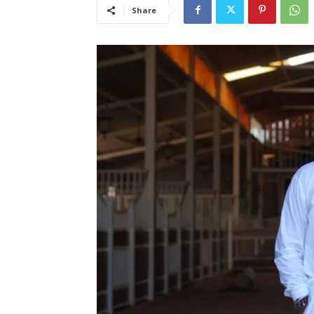
Share