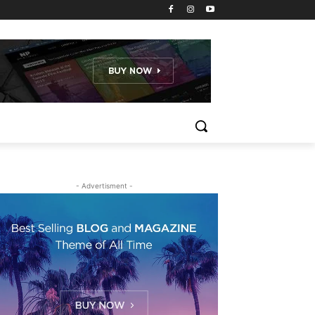
- Advertisment -