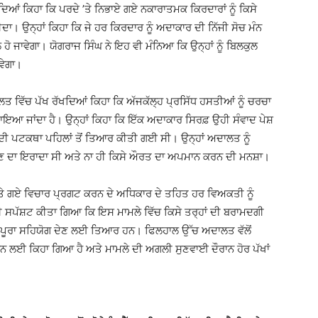
ਦਿਆਂ ਕਿਹਾ ਕਿ ਪਰਦੇ ’ਤੇ ਨਿਭਾਏ ਗਏ ਨਕਾਰਾਤਮਕ ਕਿਰਦਾਰਾਂ ਨੂੰ ਕਿਸੇ
ਾ। ਉਨ੍ਹਾਂ ਕਿਹਾ ਕਿ ਜੇ ਹਰ ਕਿਰਦਾਰ ਨੂੰ ਅਦਾਕਾਰ ਦੀ ਨਿੱਜੀ ਸੋਚ ਮੰਨ
ਹੋ ਜਾਵੇਗਾ। ਯੋਗਰਾਜ ਸਿੰਘ ਨੇ ਇਹ ਵੀ ਮੰਨਿਆ ਕਿ ਉਨ੍ਹਾਂ ਨੂੰ ਬਿਲਕੁਲ
ਵੇਗਾ।
 ਵਿੱਚ ਪੱਖ ਰੱਖਦਿਆਂ ਕਿਹਾ ਕਿ ਅੱਜਕੱਲ੍ਹ ਪ੍ਰਸਿੱਧ ਹਸਤੀਆਂ ਨੂੰ ਚਰਚਾ
ਆ ਜਾਂਦਾ ਹੈ। ਉਨ੍ਹਾਂ ਕਿਹਾ ਕਿ ਇੱਕ ਅਦਾਕਾਰ ਸਿਰਫ਼ ਉਹੀ ਸੰਵਾਦ ਪੇਸ਼
ਲੜੀ ਦੀ ਪਟਕਥਾ ਪਹਿਲਾਂ ਤੋਂ ਤਿਆਰ ਕੀਤੀ ਗਈ ਸੀ। ਉਨ੍ਹਾਂ ਅਦਾਲਤ ਨੂੰ
ੰਚਾਉਣ ਦਾ ਇਰਾਦਾ ਸੀ ਅਤੇ ਨਾ ਹੀ ਕਿਸੇ ਔਰਤ ਦਾ ਅਪਮਾਨ ਕਰਨ ਦੀ ਮਨਸ਼ਾ।
ਕੀਤੇ ਗਏ ਵਿਚਾਰ ਪ੍ਰਗਟ ਕਰਨ ਦੇ ਅਧਿਕਾਰ ਦੇ ਤਹਿਤ ਹਰ ਵਿਅਕਤੀ ਨੂੰ
 ਸਪੱਸ਼ਟ ਕੀਤਾ ਗਿਆ ਕਿ ਇਸ ਮਾਮਲੇ ਵਿੱਚ ਕਿਸੇ ਤਰ੍ਹਾਂ ਦੀ ਬਰਾਮਦਗੀ
 ਨੂੰ ਪੂਰਾ ਸਹਿਯੋਗ ਦੇਣ ਲਈ ਤਿਆਰ ਹਨ। ਫਿਲਹਾਲ ਉੱਚ ਅਦਾਲਤ ਵੱਲੋਂ
ਰਨ ਲਈ ਕਿਹਾ ਗਿਆ ਹੈ ਅਤੇ ਮਾਮਲੇ ਦੀ ਅਗਲੀ ਸੁਣਵਾਈ ਦੌਰਾਨ ਹੋਰ ਪੱਖਾਂ