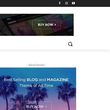
- Advertisment -