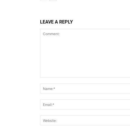
LEAVE A REPLY
Comment: