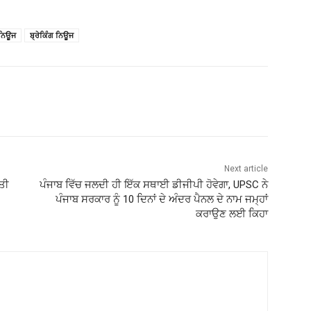
 ਨਿਊਜ
ਬ੍ਰੇਕਿੰਗ ਨਿਊਜ
Next article
ੱਤੀ
ਪੰਜਾਬ ਵਿੱਚ ਜਲਦੀ ਹੀ ਇੱਕ ਸਥਾਈ ਡੀਜੀਪੀ ਹੋਵੇਗਾ, UPSC ਨੇ
ਪੰਜਾਬ ਸਰਕਾਰ ਨੂੰ 10 ਦਿਨਾਂ ਦੇ ਅੰਦਰ ਪੈਨਲ ਦੇ ਨਾਮ ਜਮ੍ਹਾਂ
ਕਰਾਉਣ ਲਈ ਕਿਹਾ