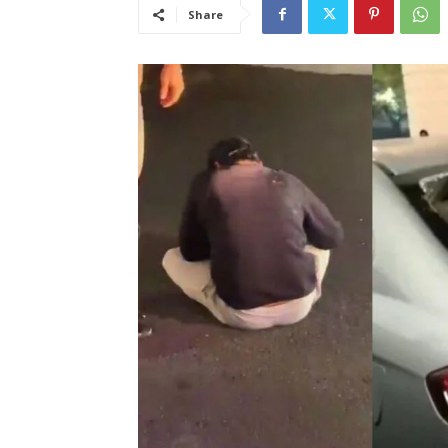
Share