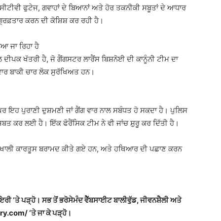
ਸੀਟੀਵੀ ਫੁਟੇਜ, ਗਵਾਹਾਂ ਦੇ ਬਿਆਨਾਂ ਅਤੇ ਹੋਰ ਤਕਨੀਕੀ ਸਬੂਤਾਂ ਦੇ ਆਧਾਰ
੍ਰਿਫ਼ਤਾਰ ਕਰਨ ਦੀ ਕੋਸ਼ਿਸ਼ ਕਰ ਰਹੀ ਹੈ।
ਿਆ ਜਾ ਰਿਹਾ ਹੈ
ਲ ਦੀਪਕ ਖੱਤਰੀ ਹੈ, ਜੋ ਗੈਂਗਸਟਰ ਲਾਰੈਂਸ ਬਿਸ਼ਨੋਈ ਦੀ ਕਾਨੂੰਨੀ ਟੀਮ ਦਾ
ਸਵਾਰ ਬਾਕੀ ਚਾਰ ਲੋਕ ਸੁਰੱਖਿਅਤ ਹਨ।
 ਪਰ ਇਹ ਪੁਰਾਣੀ ਦੁਸ਼ਮਣੀ ਜਾਂ ਗੈਂਗ ਵਾਰ ਨਾਲ ਸਬੰਧਤ ਹੋ ਸਕਦਾ ਹੈ। ਪੁਲਿਸ
 ਜ਼ਬਤ ਕਰ ਲਈ ਹੈ। ਇੱਕ ਫੋਰੈਂਸਿਕ ਟੀਮ ਨੇ ਵੀ ਜਾਂਚ ਸ਼ੁਰੂ ਕਰ ਦਿੱਤੀ ਹੈ।
ਂ ਤੋਂ ਖਾਲੀ ਕਾਰਤੂਸ ਬਰਾਮਦ ਕੀਤੇ ਗਏ ਹਨ, ਅਤੇ ਹਥਿਆਰ ਦੀ ਪਛਾਣ ਕਰਨ
ਾਇਰੀ ‘ਤੇ ਪੜ੍ਹੋ। ਸਭ ਤੋਂ ਭਰੋਸੇਮੰਦ ਵੈੱਬਸਾਈਟ ਬਾਲੀਵੁੱਡ, ਜੀਵਨਸ਼ੈਲੀ ਅਤੇ
y.com/ ‘ਤੇ ਜਾ ਕੇ ਪੜ੍ਹੋ।