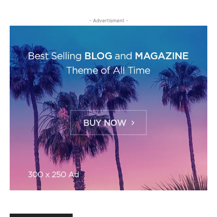
- Advertisment -