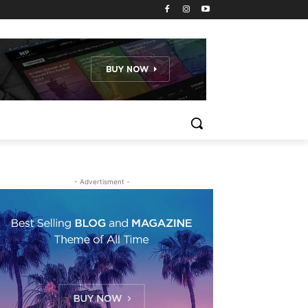
- Advertisment -