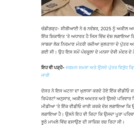
ਚੰਡੀਗੜ੍ਹ- ਸੀਬੀਆਈ ਨੇ 6 ਨਵੰਬਰ, 2025 ਨੂੰ ਅਕੀਲ
ਇੱਕ ਸ਼ਿਕਾਇਤ ‘ਤੇ ਅਧਾਰਤ ਹੈ ਜਿਸ ਵਿੱਚ ਦੋਸ਼ ਲਗਾਇਆ ਗਿ
ਸਾਬਕਾ ਲੋਕ ਨਿਰਮਾਣ ਮੰਤਰੀ ਰਜ਼ੀਆ ਸੁਲਤਾਨਾ ਦੇ ਪੁੱਤਰ ਅਕ
ਗਈ ਸੀ। ਉਹ ਇਸ ਸਮੇਂ ਪੰਚਕੂਲਾ ਦੇ ਮਨਸਾ ਦੇਵੀ ਮੰਦਰ ਦੇ ਨ
ਇਹ ਵੀ ਪੜ੍ਹੋ-
ਜਗਮਨ ਸਮਰਾ ਅਤੇ ਉਸਦੇ ਪੁੱਤਰ ਵਿਰੁੱਧ ਕ੍ਰ
ਜਾਰੀ
ਦੋਸਤ ਨੇ ਇਸ ਘਟਨਾ ਦਾ ਖੁਲਾਸਾ ਕਰਦੇ ਹੋਏ ਇੱਕ ਵੀਡੀਓ ਜ
ਰਿਪੋਰਟਾਂ ਅਨੁਸਾਰ, ਅਕੀਲ ਅਖਤਰ ਅਤੇ ਉਸਦੇ ਪਰਿਵਾਰ ਵਿਚ
ਮੀਡੀਆ ‘ਤੇ ਇੱਕ ਵੀਡੀਓ ਜਾਰੀ ਕਰਕੇ ਦੋਸ਼ ਲਗਾਇਆ ਕਿ ਉ
ਲਗਾਇਆ ਹੈ। ਉਸਨੇ ਇਹ ਵੀ ਕਿਹਾ ਕਿ ਉਸਦਾ ਪੂਰਾ ਪਰਿਵਾਰ, 
ਝੂਠੇ ਮਾਮਲੇ ਵਿੱਚ ਫਸਾਉਣ ਦੀ ਸਾਜ਼ਿਸ਼ ਰਚ ਰਿਹਾ ਸੀ।