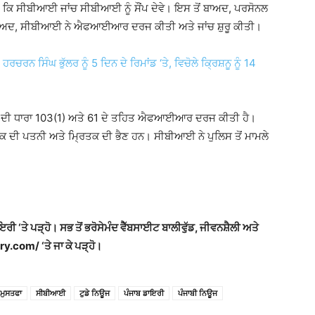
ੀ ਕਿ ਸੀਬੀਆਈ ਜਾਂਚ ਸੀਬੀਆਈ ਨੂੰ ਸੌਂਪ ਦੇਵੇ। ਇਸ ਤੋਂ ਬਾਅਦ, ਪਰਸੋਨਲ
ਂ ਬਾਅਦ, ਸੀਬੀਆਈ ਨੇ ਐਫਆਈਆਰ ਦਰਜ ਕੀਤੀ ਅਤੇ ਜਾਂਚ ਸ਼ੁਰੂ ਕੀਤੀ।
ਸਿੰਘ ਭੁੱਲਰ ਨੂੰ 5 ਦਿਨ ਦੇ ਰਿਮਾਂਡ ‘ਤੇ, ਵਿਚੋਲੇ ਕ੍ਰਿਸ਼ਨੂ ਨੂੰ 14
 ਦੀ ਧਾਰਾ 103(1) ਅਤੇ 61 ਦੇ ਤਹਿਤ ਐਫਆਈਆਰ ਦਰਜ ਕੀਤੀ ਹੈ।
ਰਿਤਕ ਦੀ ਪਤਨੀ ਅਤੇ ਮ੍ਰਿਤਕ ਦੀ ਭੈਣ ਹਨ। ਸੀਬੀਆਈ ਨੇ ਪੁਲਿਸ ਤੋਂ ਮਾਮਲੇ
ਾਇਰੀ ‘ਤੇ ਪੜ੍ਹੋ। ਸਭ ਤੋਂ ਭਰੋਸੇਮੰਦ ਵੈੱਬਸਾਈਟ ਬਾਲੀਵੁੱਡ, ਜੀਵਨਸ਼ੈਲੀ ਅਤੇ
y.com/ ‘ਤੇ ਜਾ ਕੇ ਪੜ੍ਹੋ।
 ਮੁਸਤਫਾ
ਸੀਬੀਆਈ
ਟੁਡੇ ਨਿਊਜ
ਪੰਜਾਬ ਡਾਇਰੀ
ਪੰਜਾਬੀ ਨਿਊਜ