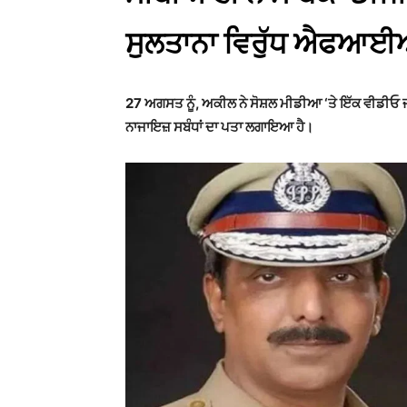
ਸੁਲਤਾਨਾ ਵਿਰੁੱਧ ਐਫਆ
27 ਅਗਸਤ ਨੂੰ, ਅਕੀਲ ਨੇ ਸੋਸ਼ਲ ਮੀਡੀਆ ‘ਤੇ ਇੱਕ ਵੀਡੀਓ
ਨਾਜਾਇਜ਼ ਸਬੰਧਾਂ ਦਾ ਪਤਾ ਲਗਾਇਆ ਹੈ।