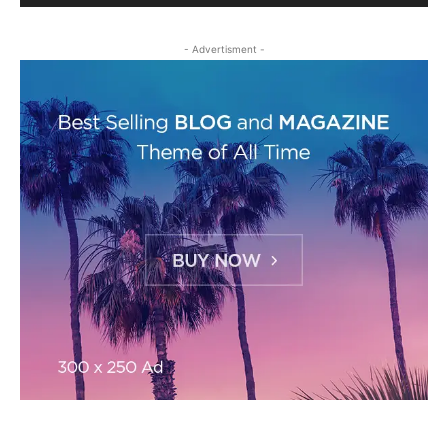
- Advertisment -