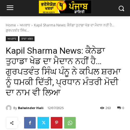
Home
ਅਪਰਾਧ
Kapil Sharma News: ਕੈਨੇਡਾ ਤੁਹਾਡਾ ਖੇਡ ਦਾ ਮੈਦਾਨ ਨਹੀਂ ਹੈ…
ਗੁਰਪਤਵੰਤ ਸਿੰਘ...
ਅਪਰਾਧ
ਤਾਜ਼ਾ ਖਬਰ
Kapil Sharma News: ਕੈਨੇਡਾ
ਤੁਹਾਡਾ ਖੇਡ ਦਾ ਮੈਦਾਨ ਨਹੀਂ ਹੈ…
ਗੁਰਪਤਵੰਤ ਸਿੰਘ ਪੰਨੂ ਨੇ ਕਪਿਲ ਸ਼ਰਮਾ
ਨੂੰ ਧਮਕੀ ਦਿੱਤੀ, ਪ੍ਰਧਾਨ ਮੰਤਰੀ ਮੋਦੀ
ਦਾ ਨਾਮ ਵੀ ਲਿਆ
By
Balwinder Hali
12/07/2025
263
0