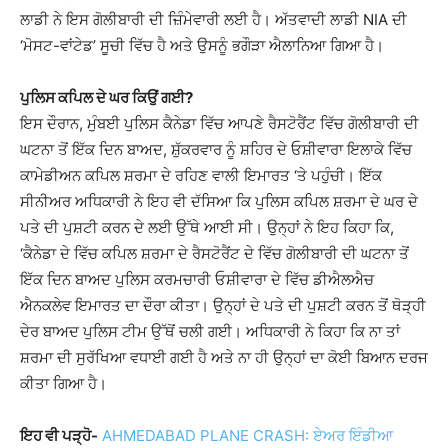
ਲਾਡੀ ਨੇ ਇਸ ਗੋਲੀਬਾਰੀ ਦੀ ਜ਼ਿੰਮੇਵਾਰੀ ਲਈ ਹੈ। ਅੱਤਵਾਦੀ ਲਾਡੀ NIA ਦੀ
‘ਮੋਸਟ-ਵਾਂਟੇਡ’ ਸੂਚੀ ਵਿੱਚ ਹੈ ਅਤੇ ਉਸਨੂੰ ਭਗੌੜਾ ਐਲਾਨਿਆ ਗਿਆ ਹੈ।
ਪੁਲਿਸ ਕਪਿਲ ਦੇ ਘਰ ਕਿਉਂ ਗਈ?
ਇਸ ਦੌਰਾਨ, ਮੁੰਬਈ ਪੁਲਿਸ ਕੈਨੇਡਾ ਵਿੱਚ ਆਪਣੇ ਰੈਸਟੋਰੈਂਟ ਵਿੱਚ ਗੋਲੀਬਾਰੀ ਦੀ
ਘਟਨਾ ਤੋਂ ਇੱਕ ਦਿਨ ਬਾਅਦ, ਸ਼ੁੱਕਰਵਾਰ ਨੂੰ ਸ਼ਹਿਰ ਦੇ ਓਸ਼ੀਵਾਰਾ ਇਲਾਕੇ ਵਿੱਚ
ਕਾਮੇਡੀਅਨ ਕਪਿਲ ਸ਼ਰਮਾ ਦੇ ਰਹਿਣ ਵਾਲੀ ਇਮਾਰਤ ‘ਤੇ ਪਹੁੰਚੀ। ਇੱਕ
ਸੀਨੀਅਰ ਅਧਿਕਾਰੀ ਨੇ ਇਹ ਵੀ ਦੱਸਿਆ ਕਿ ਪੁਲਿਸ ਕਪਿਲ ਸ਼ਰਮਾ ਦੇ ਘਰ ਦੇ
ਪਤੇ ਦੀ ਪੁਸ਼ਟੀ ਕਰਨ ਦੇ ਲਈ ਉੱਥੇ ਆਈ ਸੀ। ਉਨ੍ਹਾਂ ਨੇ ਇਹ ਕਿਹਾ ਕਿ,
‘ਕੈਨੇਡਾ ਦੇ ਵਿੱਚ ਕਪਿਲ ਸ਼ਰਮਾ ਦੇ ਰੈਸਟੋਰੈਂਟ ਦੇ ਵਿੱਚ ਗੋਲੀਬਾਰੀ ਦੀ ਘਟਨਾ ਤੋਂ
ਇੱਕ ਦਿਨ ਬਾਅਦ ਪੁਲਿਸ ਕਰਮਚਾਰੀ ਓਸ਼ੀਵਾਰਾ ਦੇ ਵਿੱਚ ਡੀਐਲਐਚ
ਐਨਕਲੇਵ ਇਮਾਰਤ ਦਾ ਦੌਰਾ ਕੀਤਾ। ਉਨ੍ਹਾਂ ਦੇ ਪਤੇ ਦੀ ਪੁਸ਼ਟੀ ਕਰਨ ਤੋਂ ਥੋੜ੍ਹੀ
ਦੇਰ ਬਾਅਦ ਪੁਲਿਸ ਟੀਮ ਉੱਥੋਂ ਚਲੀ ਗਈ। ਅਧਿਕਾਰੀ ਨੇ ਕਿਹਾ ਕਿ ਨਾ ਤਾਂ
ਸ਼ਰਮਾ ਦੀ ਸੁਰੱਖਿਆ ਵਧਾਈ ਗਈ ਹੈ ਅਤੇ ਨਾ ਹੀ ਉਨ੍ਹਾਂ ਦਾ ਕੋਈ ਬਿਆਨ ਦਰਜ
ਕੀਤਾ ਗਿਆ ਹੈ।
ਇਹ ਵੀ ਪੜ੍ਹੋ-
AHMEDABAD PLANE CRASH: ਏਅਰ ਇੰਡੀਆ