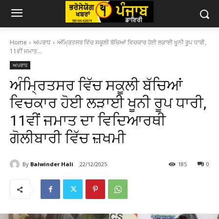
Home
ਅਪਰਾਧ
ਅੰਮ੍ਰਿਤਸਰ ਵਿੱਚ ਸਕੂਲੀ ਬੱਚਿਆਂ ਵਿਚਕਾਰ ਹੋਈ ਲੜਾਈ ਖੂਨੀ ਰੂਪ ਧਾਰੀ,
11ਵੀਂ ਜਮਾਤ...
ਅਪਰਾਧ
ਅੰਮ੍ਰਿਤਸਰ ਵਿੱਚ ਸਕੂਲੀ ਬੱਚਿਆਂ
ਵਿਚਕਾਰ ਹੋਈ ਲੜਾਈ ਖੂਨੀ ਰੂਪ ਧਾਰੀ,
11ਵੀਂ ਜਮਾਤ ਦਾ ਵਿਦਿਆਰਥੀ
ਗੋਲੀਬਾਰੀ ਵਿੱਚ ਜ਼ਖਮੀ
By
Balwinder Hali
22/12/2025
185
0