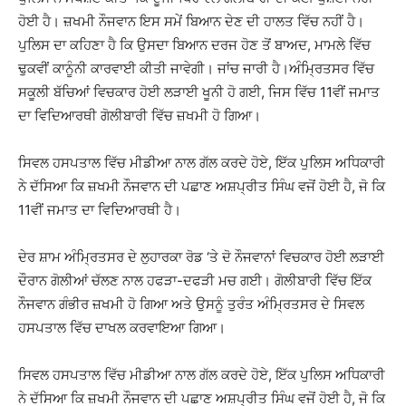
ਹੋਈ ਹੈ। ਜ਼ਖਮੀ ਨੌਜਵਾਨ ਇਸ ਸਮੇਂ ਬਿਆਨ ਦੇਣ ਦੀ ਹਾਲਤ ਵਿੱਚ ਨਹੀਂ ਹੈ।
ਪੁਲਿਸ ਦਾ ਕਹਿਣਾ ਹੈ ਕਿ ਉਸਦਾ ਬਿਆਨ ਦਰਜ ਹੋਣ ਤੋਂ ਬਾਅਦ, ਮਾਮਲੇ ਵਿੱਚ
ਢੁਕਵੀਂ ਕਾਨੂੰਨੀ ਕਾਰਵਾਈ ਕੀਤੀ ਜਾਵੇਗੀ। ਜਾਂਚ ਜਾਰੀ ਹੈ।ਅੰਮ੍ਰਿਤਸਰ ਵਿੱਚ
ਸਕੂਲੀ ਬੱਚਿਆਂ ਵਿਚਕਾਰ ਹੋਈ ਲੜਾਈ ਖੂਨੀ ਹੋ ਗਈ, ਜਿਸ ਵਿੱਚ 11ਵੀਂ ਜਮਾਤ
ਦਾ ਵਿਦਿਆਰਥੀ ਗੋਲੀਬਾਰੀ ਵਿੱਚ ਜ਼ਖਮੀ ਹੋ ਗਿਆ।
ਸਿਵਲ ਹਸਪਤਾਲ ਵਿੱਚ ਮੀਡੀਆ ਨਾਲ ਗੱਲ ਕਰਦੇ ਹੋਏ, ਇੱਕ ਪੁਲਿਸ ਅਧਿਕਾਰੀ
ਨੇ ਦੱਸਿਆ ਕਿ ਜ਼ਖਮੀ ਨੌਜਵਾਨ ਦੀ ਪਛਾਣ ਅਸ਼ਪ੍ਰੀਤ ਸਿੰਘ ਵਜੋਂ ਹੋਈ ਹੈ, ਜੋ ਕਿ
11ਵੀਂ ਜਮਾਤ ਦਾ ਵਿਦਿਆਰਥੀ ਹੈ।
ਦੇਰ ਸ਼ਾਮ ਅੰਮ੍ਰਿਤਸਰ ਦੇ ਲੁਹਾਰਕਾ ਰੋਡ ‘ਤੇ ਦੋ ਨੌਜਵਾਨਾਂ ਵਿਚਕਾਰ ਹੋਈ ਲੜਾਈ
ਦੌਰਾਨ ਗੋਲੀਆਂ ਚੱਲਣ ਨਾਲ ਹਫੜਾ-ਦਫੜੀ ਮਚ ਗਈ। ਗੋਲੀਬਾਰੀ ਵਿੱਚ ਇੱਕ
ਨੌਜਵਾਨ ਗੰਭੀਰ ਜ਼ਖਮੀ ਹੋ ਗਿਆ ਅਤੇ ਉਸਨੂੰ ਤੁਰੰਤ ਅੰਮ੍ਰਿਤਸਰ ਦੇ ਸਿਵਲ
ਹਸਪਤਾਲ ਵਿੱਚ ਦਾਖਲ ਕਰਵਾਇਆ ਗਿਆ।
ਸਿਵਲ ਹਸਪਤਾਲ ਵਿੱਚ ਮੀਡੀਆ ਨਾਲ ਗੱਲ ਕਰਦੇ ਹੋਏ, ਇੱਕ ਪੁਲਿਸ ਅਧਿਕਾਰੀ
ਨੇ ਦੱਸਿਆ ਕਿ ਜ਼ਖਮੀ ਨੌਜਵਾਨ ਦੀ ਪਛਾਣ ਅਸ਼ਪ੍ਰੀਤ ਸਿੰਘ ਵਜੋਂ ਹੋਈ ਹੈ, ਜੋ ਕਿ