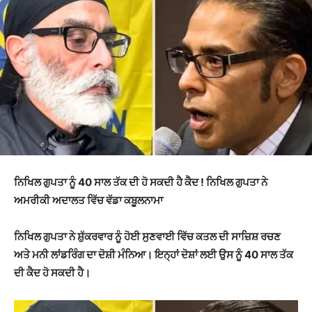
ਨਿਖਿਲ ਗੁਪਤਾ ਨੂੰ 40 ਸਾਲ ਤੱਕ ਦੀ ਹੋ ਸਕਦੀ ਹੈ ਕੈਦ ! ਨਿਖਿਲ ਗੁਪਤਾ ਨੇ
ਅਮਰੀਕੀ ਅਦਾਲਤ ਵਿੱਚ ਵੱਡਾ ਕਬੂਲਨਾਮਾ
ਨਿਖਿਲ ਗੁਪਤਾ ਨੇ ਸ਼ੁੱਕਰਵਾਰ ਨੂੰ ਹੋਈ ਸੁਣਵਾਈ ਵਿੱਚ ਕਤਲ ਦੀ ਸਾਜ਼ਿਸ਼ ਰਚਣ
ਅਤੇ ਮਨੀ ਲਾਂਡਰਿੰਗ ਦਾ ਦੋਸ਼ੀ ਮੰਨਿਆ। ਇਨ੍ਹਾਂ ਦੋਸ਼ਾਂ ਲਈ ਉਸ ਨੂੰ 40 ਸਾਲ ਤੱਕ
ਦੀ ਕੈਦ ਹੋ ਸਕਦੀ ਹੈ।