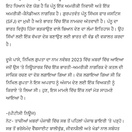
ਇਹ ਧਿਆਨ ਦੇਣ ਯੋਗ ਹੈ ਕਿ ਪੰਨੂ ਇੱਕ ਅਮਰੀਕੀ ਨਿਵਾਸੀ ਅਤੇ ਇੱਕ
ਅਮਰੀਕੀ-ਕੈਨੇਡੀਅਨ ਨਾਗਰਿਕ ਹੈ। ਗੁਰਪਤਵੰਤ ਪੰਨੂ ਸਿੱਖਸ ਫਾਰ ਜਸਟਿਸ
(SFJ) ਦਾ ਮੁਖੀ ਹੈ ਅਤੇ ਭਾਰਤ ਵਿੱਚ ਇੱਕ ਨਾਮਜ਼ਦ ਅੱਤਵਾਦੀ ਹੈ। ਪੰਨੂ ਦਾ
ਭਾਰਤ ਵਿਰੁੱਧ ਹਿੰਸਾ ਭੜਕਾਉਣ ਵਾਲੇ ਬਿਆਨ ਦੇਣ ਦਾ ਲੰਮਾ ਇਤਿਹਾਸ ਹੈ। ਉਹ
ਸਿੱਖਾਂ ਲਈ ਇੱਕ ਵੱਖਰਾ ਦੇਸ਼ ਬਣਾਉਣ ਲਈ ਭਾਰਤ ਦੀ ਵੰਡ ਦੀ ਵਕਾਲਤ ਕਰਦਾ
ਹੈ।
ਦੂਜੇ ਪਾਸੇ, ਨਿਖਿਲ ਗੁਪਤਾ ਦਾ ਨਾਮ ਨਵੰਬਰ 2023 ਵਿੱਚ ਖ਼ਬਰਾਂ ਵਿੱਚ ਆਇਆ
ਜਦੋਂ ਉਸ ‘ਤੇ ਨਿਊਯਾਰਕ ਵਿੱਚ ਇੱਕ ਭਾਰਤੀ-ਅਮਰੀਕੀ ਨਾਗਰਿਕ ਦੇ ਕਤਲ ਦੀ
ਸਾਜ਼ਿਸ਼ ਰਚਣ ਦਾ ਦੋਸ਼ ਲਗਾਇਆ ਗਿਆ ਸੀ। ਦੋਸ਼ ਲਗਾਇਆ ਗਿਆ ਸੀ ਕਿ
ਨਿਖਿਲ ਗੁਪਤਾ ਨੇ ਇਸ ਅਪਰਾਧ ਨੂੰ ਅੰਜਾਮ ਦੇਣ ਲਈ ਇੱਕ ਵਿਅਕਤੀ ਨੂੰ
ਕਿਰਾਏ ‘ਤੇ ਲਿਆ ਸੀ। ਹੁਣ, ਇਸ ਮਾਮਲੇ ਵਿੱਚ ਇੱਕ ਨਵਾਂ ਮੋੜ ਸਾਹਮਣੇ
ਆਇਆ ਹੈ।
-(ਪੀਟੀਸੀ ਨਿਊਜ)
ਨੋਟ- ਤਾਜ਼ੀਆਂ ਖ਼ਬਰਾਂ ਪੰਜਾਬੀ ਵਿੱਚ ਸਭ ਤੋਂ ਪਹਿਲਾਂ ਪੰਜਾਬ ਡਾਇਰੀ ‘ਤੇ ਪੜ੍ਹੋ।
ਸਭ ਤੋਂ ਭਰੋਸੇਮੰਦ ਵੈੱਬਸਾਈਟ ਬਾਲੀਵੁੱਡ, ਜੀਵਨਸ਼ੈਲੀ ਅਤੇ ਖੇਡਾਂ ਨਾਲ ਸਬੰਧਤ