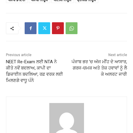
Previous article
Next article
NEET Re-Exam ਲਈ NTA ਨੇ
ਪੰਜਾਬ ਭਰ ‘ਚ ਅੱਜ ਮੀਂਹ ਦੇ ਆਸਾਰ,
ਕੀਤੇ ਨਵੇਂ ਬਦਲਾਅ, ਕਾਪੀ ਦਾ
ਗਰਜ-ਚਮਕ ਅਤੇ ਤੇਜ਼ ਹਵਾਵਾਂ ਨੂੰ ਲੈ
ਡਿਜ਼ਾਈਨ ਬਦਲਿਆ, ਰਫ਼ ਵਰਕ ਲਈ
ਕੇ ਅਲਰਟ ਜਾਰੀ
ਮਿਲਣਗੇ ਵਾਧੂ ਪੰਨੇ