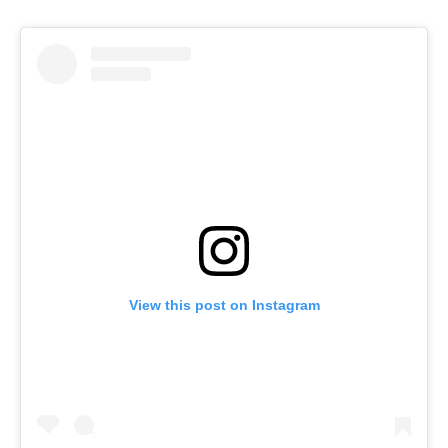
View this post on Instagram