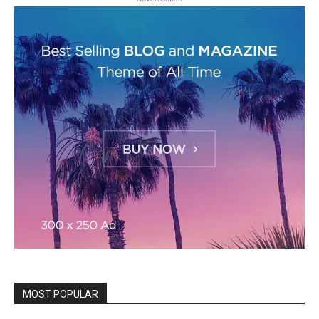
MOST POPULAR