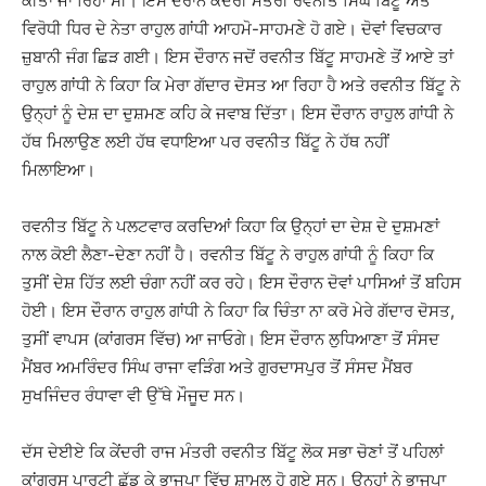
ਕੀਤਾ ਜਾ ਰਿਹਾ ਸੀ। ਇਸ ਦੌਰਾਨ ਕੇਂਦਰੀ ਮੰਤਰੀ ਰਵਨੀਤ ਸਿੰਘ ਬਿੱਟੂ ਅਤੇ
ਵਿਰੋਧੀ ਧਿਰ ਦੇ ਨੇਤਾ ਰਾਹੁਲ ਗਾਂਧੀ ਆਹਮੋ-ਸਾਹਮਣੇ ਹੋ ਗਏ। ਦੋਵਾਂ ਵਿਚਕਾਰ
ਜ਼ੁਬਾਨੀ ਜੰਗ ਛਿੜ ਗਈ। ਇਸ ਦੌਰਾਨ ਜਦੋਂ ਰਵਨੀਤ ਬਿੱਟੂ ਸਾਹਮਣੇ ਤੋਂ ਆਏ ਤਾਂ
ਰਾਹੁਲ ਗਾਂਧੀ ਨੇ ਕਿਹਾ ਕਿ ਮੇਰਾ ਗੱਦਾਰ ਦੋਸਤ ਆ ਰਿਹਾ ਹੈ ਅਤੇ ਰਵਨੀਤ ਬਿੱਟੂ ਨੇ
ਉਨ੍ਹਾਂ ਨੂੰ ਦੇਸ਼ ਦਾ ਦੁਸ਼ਮਣ ਕਹਿ ਕੇ ਜਵਾਬ ਦਿੱਤਾ। ਇਸ ਦੌਰਾਨ ਰਾਹੁਲ ਗਾਂਧੀ ਨੇ
ਹੱਥ ਮਿਲਾਉਣ ਲਈ ਹੱਥ ਵਧਾਇਆ ਪਰ ਰਵਨੀਤ ਬਿੱਟੂ ਨੇ ਹੱਥ ਨਹੀਂ
ਮਿਲਾਇਆ।
ਰਵਨੀਤ ਬਿੱਟੂ ਨੇ ਪਲਟਵਾਰ ਕਰਦਿਆਂ ਕਿਹਾ ਕਿ ਉਨ੍ਹਾਂ ਦਾ ਦੇਸ਼ ਦੇ ਦੁਸ਼ਮਣਾਂ
ਨਾਲ ਕੋਈ ਲੈਣਾ-ਦੇਣਾ ਨਹੀਂ ਹੈ। ਰਵਨੀਤ ਬਿੱਟੂ ਨੇ ਰਾਹੁਲ ਗਾਂਧੀ ਨੂੰ ਕਿਹਾ ਕਿ
ਤੁਸੀਂ ਦੇਸ਼ ਹਿੱਤ ਲਈ ਚੰਗਾ ਨਹੀਂ ਕਰ ਰਹੇ। ਇਸ ਦੌਰਾਨ ਦੋਵਾਂ ਪਾਸਿਆਂ ਤੋਂ ਬਹਿਸ
ਹੋਈ। ਇਸ ਦੌਰਾਨ ਰਾਹੁਲ ਗਾਂਧੀ ਨੇ ਕਿਹਾ ਕਿ ਚਿੰਤਾ ਨਾ ਕਰੋ ਮੇਰੇ ਗੱਦਾਰ ਦੋਸਤ,
ਤੁਸੀਂ ਵਾਪਸ (ਕਾਂਗਰਸ ਵਿੱਚ) ਆ ਜਾਓਗੇ। ਇਸ ਦੌਰਾਨ ਲੁਧਿਆਣਾ ਤੋਂ ਸੰਸਦ
ਮੈਂਬਰ ਅਮਰਿੰਦਰ ਸਿੰਘ ਰਾਜਾ ਵੜਿੰਗ ਅਤੇ ਗੁਰਦਾਸਪੁਰ ਤੋਂ ਸੰਸਦ ਮੈਂਬਰ
ਸੁਖਜਿੰਦਰ ਰੰਧਾਵਾ ਵੀ ਉੱਥੇ ਮੌਜੂਦ ਸਨ।
ਦੱਸ ਦੇਈਏ ਕਿ ਕੇਂਦਰੀ ਰਾਜ ਮੰਤਰੀ ਰਵਨੀਤ ਬਿੱਟੂ ਲੋਕ ਸਭਾ ਚੋਣਾਂ ਤੋਂ ਪਹਿਲਾਂ
ਕਾਂਗਰਸ ਪਾਰਟੀ ਛੱਡ ਕੇ ਭਾਜਪਾ ਵਿੱਚ ਸ਼ਾਮਲ ਹੋ ਗਏ ਸਨ। ਉਨ੍ਹਾਂ ਨੇ ਭਾਜਪਾ