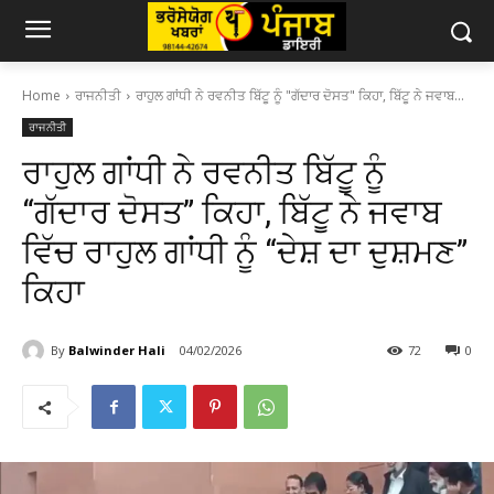
Home
ਰਾਜਨੀਤੀ
ਰਾਹੁਲ ਗਾਂਧੀ ਨੇ ਰਵਨੀਤ ਬਿੱਟੂ ਨੂੰ "ਗੱਦਾਰ ਦੋਸਤ" ਕਿਹਾ, ਬਿੱਟੂ ਨੇ ਜਵਾਬ...
ਰਾਜਨੀਤੀ
ਰਾਹੁਲ ਗਾਂਧੀ ਨੇ ਰਵਨੀਤ ਬਿੱਟੂ ਨੂੰ
“ਗੱਦਾਰ ਦੋਸਤ” ਕਿਹਾ, ਬਿੱਟੂ ਨੇ ਜਵਾਬ
ਵਿੱਚ ਰਾਹੁਲ ਗਾਂਧੀ ਨੂੰ “ਦੇਸ਼ ਦਾ ਦੁਸ਼ਮਣ”
ਕਿਹਾ
By
Balwinder Hali
04/02/2026
72
0