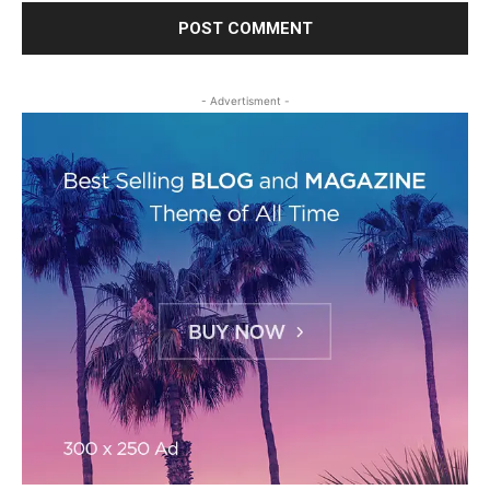
- Advertisment -