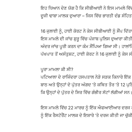
ਇਹ ਧਿਆਨ ਦੇਣ ਯੋਗ ਹੈ ਕਿ ਸੀਬੀਆਈ ਨੇ ਇਸ ਮਾਮਲੇ 
ਦੂਜੀ ਢਾਬਾ ਮਾਲਕ ਦੁਆਰਾ – ਜਿਸ ਵਿੱਚ ਭਾਰਤੀ ਦੰਡ ਸੰਹਿਤਾ
16 ਜੁਲਾਈ ਨੂੰ, ਹਾਈ ਕੋਰਟ ਨੇ ਕੇਸ ਸੀਬੀਆਈ ਨੂੰ ਸੌਂਪ ਦਿੱਤ
ਇਸ ਮਾਮਲੇ ਦੀ ਜਾਂਚ ਸ਼ੁਰੂ ਵਿੱਚ ਪੰਜਾਬ ਪੁਲਿਸ ਦੁਆਰਾ ਕੀਤ
ਅੰਦਰ ਜਾਂਚ ਪੂਰੀ ਕਰਨ ਦਾ ਕੰਮ ਸੌਂਪਿਆ ਗਿਆ ਸੀ। ਹਾਲਾ
ਪੱਖਪਾਤ ਤੋਂ ਅਸੰਤੁਸ਼ਟ, ਹਾਈ ਕੋਰਟ ਨੇ 16 ਜੁਲਾਈ ਨੂੰ ਕੇ
ਪੂਰਾ ਮਾਮਲਾ ਕੀ ਸੀ?
ਪਟਿਆਲਾ ਦੇ ਰਾਜਿੰਦਰਾ ਹਸਪਤਾਲ ਨੇੜੇ ਸੜਕ ਕਿਨਾਰੇ ਇੱਕ ਖ
ਬਾਠ ਅਤੇ ਉਨ੍ਹਾਂ ਦੇ ਪੁੱਤਰ ਅੰਗਦ ‘ਤੇ ਕਥਿਤ ਤੌਰ ‘ਤੇ 12 ਪ
ਕਿ ਉਨ੍ਹਾਂ ਦੇ ਪੁੱਤਰ ਦੇ ਸਿਰ ਵਿੱਚ ਗੰਭੀਰ ਸੱਟਾਂ ਲੱਗੀਆਂ ਸਨ
ਇਸ ਮਾਮਲੇ ਵਿੱਚ 22 ਮਾਰਚ ਨੂੰ ਇੱਕ ਐਫਆਈਆਰ ਦਰਜ ਕ
ਨੂੰ ਇੱਕ ਰੈਸਟੋਰੈਂਟ ਮਾਲਕ ਦੇ ਇਸ਼ਾਰੇ ‘ਤੇ ਦਰਜ ਕੀਤੀ ਜਾ ਚੁ