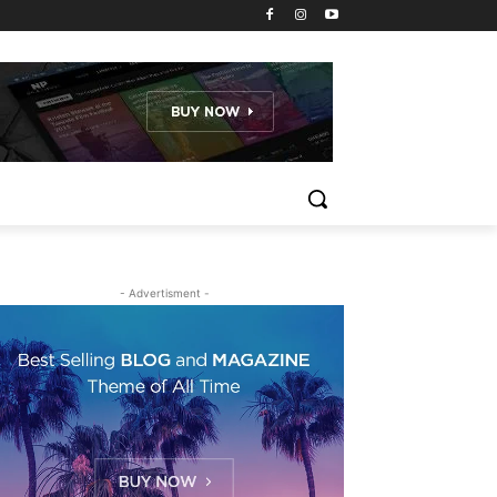
- Advertisment -