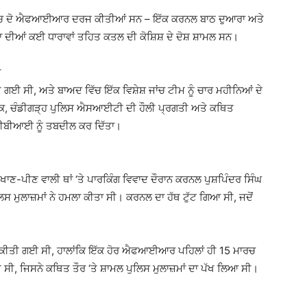
ਵਿੱਚ ਦੋ ਐਫਆਈਆਰ ਦਰਜ ਕੀਤੀਆਂ ਸਨ – ਇੱਕ ਕਰਨਲ ਬਾਠ ਦੁਆਰਾ ਅਤੇ
 ਦੀਆਂ ਕਈ ਧਾਰਾਵਾਂ ਤਹਿਤ ਕਤਲ ਦੀ ਕੋਸ਼ਿਸ਼ ਦੇ ਦੋਸ਼ ਸ਼ਾਮਲ ਸਨ।
ਾ
ੀ ਗਈ ਸੀ, ਅਤੇ ਬਾਅਦ ਵਿੱਚ ਇੱਕ ਵਿਸ਼ੇਸ਼ ਜਾਂਚ ਟੀਮ ਨੂੰ ਚਾਰ ਮਹੀਨਿਆਂ ਦੇ
ਂਕਿ, ਚੰਡੀਗੜ੍ਹ ਪੁਲਿਸ ਐਸਆਈਟੀ ਦੀ ਹੌਲੀ ਪ੍ਰਗਤੀ ਅਤੇ ਕਥਿਤ
ਸ ਸੀਬੀਆਈ ਨੂੰ ਤਬਦੀਲ ਕਰ ਦਿੱਤਾ।
ਾਣ-ਪੀਣ ਵਾਲੀ ਥਾਂ ‘ਤੇ ਪਾਰਕਿੰਗ ਵਿਵਾਦ ਦੌਰਾਨ ਕਰਨਲ ਪੁਸ਼ਪਿੰਦਰ ਸਿੰਘ
ੁਲਿਸ ਮੁਲਾਜ਼ਮਾਂ ਨੇ ਹਮਲਾ ਕੀਤਾ ਸੀ। ਕਰਨਲ ਦਾ ਹੱਥ ਟੁੱਟ ਗਿਆ ਸੀ, ਜਦੋਂ
।
ੀਤੀ ਗਈ ਸੀ, ਹਾਲਾਂਕਿ ਇੱਕ ਹੋਰ ਐਫਆਈਆਰ ਪਹਿਲਾਂ ਹੀ 15 ਮਾਰਚ
ੱਕੀ ਸੀ, ਜਿਸਨੇ ਕਥਿਤ ਤੌਰ ‘ਤੇ ਸ਼ਾਮਲ ਪੁਲਿਸ ਮੁਲਾਜ਼ਮਾਂ ਦਾ ਪੱਖ ਲਿਆ ਸੀ।