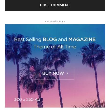
- Advertisment -