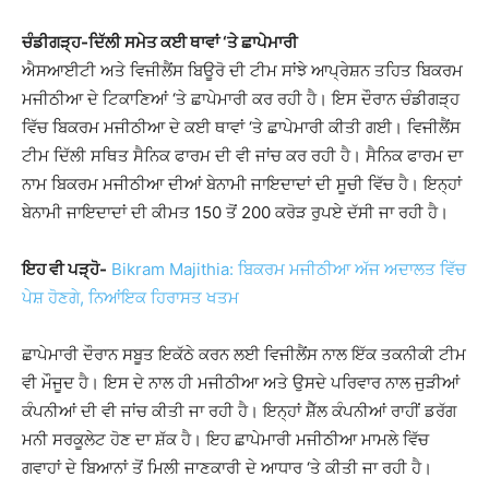
ਚੰਡੀਗੜ੍ਹ-ਦਿੱਲੀ ਸਮੇਤ ਕਈ ਥਾਵਾਂ ‘ਤੇ ਛਾਪੇਮਾਰੀ
ਐਸਆਈਟੀ ਅਤੇ ਵਿਜੀਲੈਂਸ ਬਿਊਰੋ ਦੀ ਟੀਮ ਸਾਂਝੇ ਆਪ੍ਰੇਸ਼ਨ ਤਹਿਤ ਬਿਕਰਮ
ਮਜੀਠੀਆ ਦੇ ਟਿਕਾਣਿਆਂ ‘ਤੇ ਛਾਪੇਮਾਰੀ ਕਰ ਰਹੀ ਹੈ। ਇਸ ਦੌਰਾਨ ਚੰਡੀਗੜ੍ਹ
ਵਿੱਚ ਬਿਕਰਮ ਮਜੀਠੀਆ ਦੇ ਕਈ ਥਾਵਾਂ ‘ਤੇ ਛਾਪੇਮਾਰੀ ਕੀਤੀ ਗਈ। ਵਿਜੀਲੈਂਸ
ਟੀਮ ਦਿੱਲੀ ਸਥਿਤ ਸੈਨਿਕ ਫਾਰਮ ਦੀ ਵੀ ਜਾਂਚ ਕਰ ਰਹੀ ਹੈ। ਸੈਨਿਕ ਫਾਰਮ ਦਾ
ਨਾਮ ਬਿਕਰਮ ਮਜੀਠੀਆ ਦੀਆਂ ਬੇਨਾਮੀ ਜਾਇਦਾਦਾਂ ਦੀ ਸੂਚੀ ਵਿੱਚ ਹੈ। ਇਨ੍ਹਾਂ
ਬੇਨਾਮੀ ਜਾਇਦਾਦਾਂ ਦੀ ਕੀਮਤ 150 ਤੋਂ 200 ਕਰੋੜ ਰੁਪਏ ਦੱਸੀ ਜਾ ਰਹੀ ਹੈ।
ਇਹ ਵੀ ਪੜ੍ਹੋ-
Bikram Majithia: ਬਿਕਰਮ ਮਜੀਠੀਆ ਅੱਜ ਅਦਾਲਤ ਵਿੱਚ
ਪੇਸ਼ ਹੋਣਗੇ, ਨਿਆਂਇਕ ਹਿਰਾਸਤ ਖਤਮ
ਛਾਪੇਮਾਰੀ ਦੌਰਾਨ ਸਬੂਤ ਇਕੱਠੇ ਕਰਨ ਲਈ ਵਿਜੀਲੈਂਸ ਨਾਲ ਇੱਕ ਤਕਨੀਕੀ ਟੀਮ
ਵੀ ਮੌਜੂਦ ਹੈ। ਇਸ ਦੇ ਨਾਲ ਹੀ ਮਜੀਠੀਆ ਅਤੇ ਉਸਦੇ ਪਰਿਵਾਰ ਨਾਲ ਜੁੜੀਆਂ
ਕੰਪਨੀਆਂ ਦੀ ਵੀ ਜਾਂਚ ਕੀਤੀ ਜਾ ਰਹੀ ਹੈ। ਇਨ੍ਹਾਂ ਸ਼ੈੱਲ ਕੰਪਨੀਆਂ ਰਾਹੀਂ ਡਰੱਗ
ਮਨੀ ਸਰਕੂਲੇਟ ਹੋਣ ਦਾ ਸ਼ੱਕ ਹੈ। ਇਹ ਛਾਪੇਮਾਰੀ ਮਜੀਠੀਆ ਮਾਮਲੇ ਵਿੱਚ
ਗਵਾਹਾਂ ਦੇ ਬਿਆਨਾਂ ਤੋਂ ਮਿਲੀ ਜਾਣਕਾਰੀ ਦੇ ਆਧਾਰ ‘ਤੇ ਕੀਤੀ ਜਾ ਰਹੀ ਹੈ।