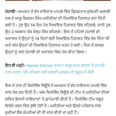
ਮੋਹਾਲੀ-
ਆਮਦਨ ਤੋਂ ਵੱਧ ਜਾਇਦਾਦ ਮਾਮਲੇ ਵਿੱਚ ਗ੍ਰਿਫ਼ਤਾਰ ਸ਼੍ਰੋਮਣੀ ਅਕਾਲੀ
ਦਲ ਦੇ ਆਗੂ ਬਿਕਰਮ ਸਿੰਘ ਮਜੀਠੀਆ ਦੀ ਨਿਆਂਇਕ ਹਿਰਾਸਤ ਵਧਾ ਦਿੱਤੀ
ਗਈ ਹੈ। ਹੁਣ ਉਹ 14 ਦਿਨ ਹੋਰ ਨਿਆਂਇਕ ਹਿਰਾਸਤ ਵਿੱਚ ਰਹਿਣਗੇ, ਯਾਨੀ ਹੁਣ
ਉਹ 2 ਅਗਸਤ ਤੱਕ ਜੇਲ੍ਹ ਵਿੱਚ ਰਹਿਣਗੇ। ਇਸ ਤੋਂ ਪਹਿਲਾਂ ਮੋਹਾਲੀ ਦੀ
ਅਦਾਲਤ ਨੇ ਉਨ੍ਹਾਂ ਨੂੰ 14 ਦਿਨਾਂ ਲਈ ਨਿਆਂਇਕ ਹਿਰਾਸਤ ਵਿੱਚ ਭੇਜ ਦਿੱਤਾ ਸੀ
ਅਤੇ ਅੱਜ ਉਨ੍ਹਾਂ ਦੀ ਨਿਆਂਇਕ ਹਿਰਾਸਤ ਖਤਮ ਹੋ ਗਈ। ਜਿਸ ਤੋਂ ਬਾਅਦ
ਉਨ੍ਹਾਂ ਨੂੰ ਅੱਜ ਮੋਹਾਲੀ ਦੀ ਅਦਾਲਤ ਵਿੱਚ ਪੇਸ਼ ਕੀਤਾ ਗਿਆ।
ਇਹ ਵੀ ਪੜ੍ਹੋ-
Naman Bansal: ਭਾਜਪਾ ਆਗੂ ਨਮਨ ਬਾਂਸਲ ‘ਤੇ ਦਾਤਰੀ
ਨਾਲ ਹਮਲਾ, ਸਵੈ-ਰੱਖਿਆ ਲਈ ਚਲਾਈ ਮੁਲਜ਼ਮ ਦੀ ਬੰਦੂਕ ਤੋਂ ਗੋਲੀ
ਇਸ ਦੇ ਨਾਲ ਹੀ ਵਿਜੀਲੈਂਸ ਬਿਊਰੋ ਨੇ ਆਮਦਨ ਤੋਂ ਵੱਧ ਜਾਇਦਾਦ ਮਾਮਲੇ ਵਿੱਚ
ਜਾਂਚ ਤੇਜ਼ ਕਰ ਦਿੱਤੀ ਹੈ। ਅੱਜ ਵਿਜੀਲੈਂਸ ਬਿਊਰੋ ਦੀ ਟੀਮ ਨੇ ਮਜੀਠੀਆ ਦੀਆਂ
ਕਥਿਤ ਬੇਨਾਮੀ ਜਾਇਦਾਦਾਂ ‘ਤੇ ਛਾਪੇਮਾਰੀ ਕੀਤੀ ਹੈ। ਵਿਜੀਲੈਂਸ ਟੀਮ ਸਬੂਤ
ਇਕੱਠੇ ਕਰਨ ਵਿੱਚ ਰੁੱਝੀ ਹੋਈ ਹੈ। ਮਜੀਠੀਆ ਅਤੇ ਉਸਦੇ ਪਰਿਵਾਰ ਨਾਲ
ਜੁੜੀਆਂ ਸ਼ੈੱਲ ਕੰਪਨੀਆਂ ਦੀ ਵੀ ਜਾਂਚ ਕੀਤੀ ਜਾ ਰਹੀ ਹੈ।